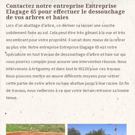
Contactez notre entreprise Entreprise
Elagage 65 pour effectuer le dessouchage
de vos arbres et haies
Lors d’un abattage d’arbre, ce dernier va laisser une souche
solidement fixée au sol. Cela peut être très gênant à la vue et très
encombrant pour votre propriété. Il serait donc mieux de la retirer
au plus vite. Notre entreprise Entreprise Elagage 65 est votre
spécialiste en tout travaux de dessouchage d’arbre et haie sur qui
vous pourrez compter pour assurer une intervention réussie. Nous
intervenons à Artiguemy et dans tout le 65130 pour ces travaux.
Nous pouvons mettre en œuvre différents moyens pour retirer
cette partie de votre arbre ou haie abattue jusqu’à leur racine. En fin
de travaux, nous veillerons à ce que votre terrain retrouve sa bonne
tenue.