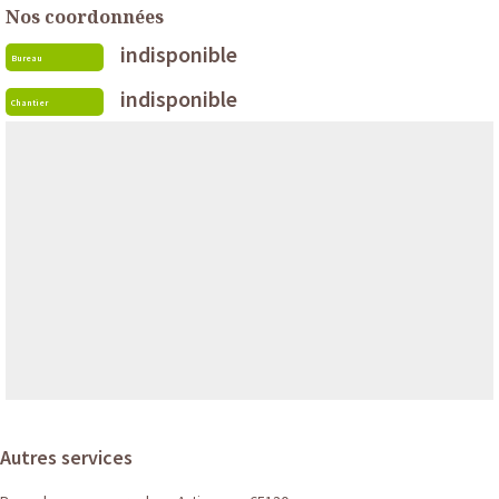
Nos coordonnées
indisponible
Bureau
indisponible
Chantier
Autres services