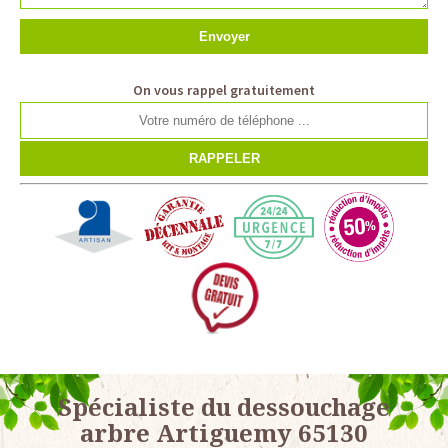
On vous rappel gratuitement
Spécialiste du dessouchage
arbre Artiguemy 65130