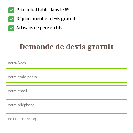
Prix imbattable dans le 65
Déplacement et devis gratuit
Artisans de père en fils
Demande de devis gratuit