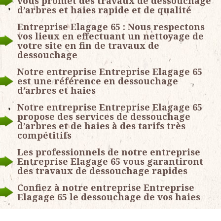
vous promet des travaux de dessouchage
d’arbres et haies rapide et de qualité
Entreprise Elagage 65 : Nous respectons
vos lieux en effectuant un nettoyage de
votre site en fin de travaux de
dessouchage
Notre entreprise Entreprise Elagage 65
est une référence en dessouchage
d’arbres et haies
Notre entreprise Entreprise Elagage 65
propose des services de dessouchage
d’arbres et de haies à des tarifs très
compétitifs
Les professionnels de notre entreprise
Entreprise Elagage 65 vous garantiront
des travaux de dessouchage rapides
Confiez à notre entreprise Entreprise
Elagage 65 le dessouchage de vos haies