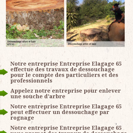
Notre entreprise Entreprise Elagage 65
effectue des travaux de dessouchage
pour le compte des particuliers et des
professionnels
Appelez notre entreprise pour enlever
une souche d'arbre
Notre entreprise Entreprise Elagage 65
peut effectuer un dessouchage par
rognage
Notre entreprise Entreprise Elagage 65