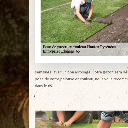
semaines, avec un bon arrosage, votre gazon sera déjà 
pose de votre pelouse en rouleau, nous vous recomma
dans le 65.