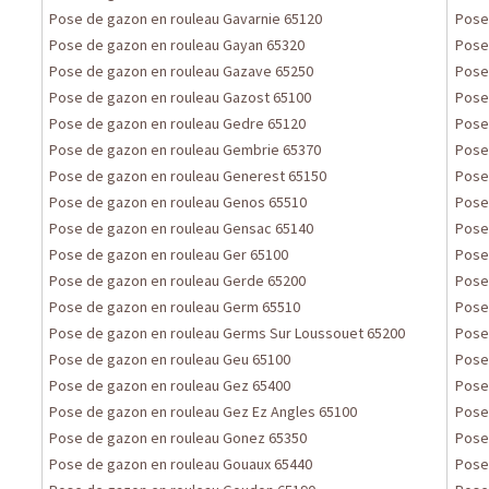
Pose de gazon en rouleau Gavarnie 65120
Pose
Pose de gazon en rouleau Gayan 65320
Pose
Pose de gazon en rouleau Gazave 65250
Pose
Pose de gazon en rouleau Gazost 65100
Pose 
Pose de gazon en rouleau Gedre 65120
Pose
Pose de gazon en rouleau Gembrie 65370
Pose
Pose de gazon en rouleau Generest 65150
Pose
Pose de gazon en rouleau Genos 65510
Pose
Pose de gazon en rouleau Gensac 65140
Pose
Pose de gazon en rouleau Ger 65100
Pose
Pose de gazon en rouleau Gerde 65200
Pose
Pose de gazon en rouleau Germ 65510
Pose 
Pose de gazon en rouleau Germs Sur Loussouet 65200
Pose
Pose de gazon en rouleau Geu 65100
Pose
Pose de gazon en rouleau Gez 65400
Pose
Pose de gazon en rouleau Gez Ez Angles 65100
Pose
Pose de gazon en rouleau Gonez 65350
Pose
Pose de gazon en rouleau Gouaux 65440
Pose