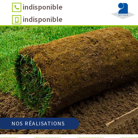
indisponible
indisponible
NOS RÉALISATIONS