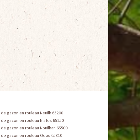
 de gazon en rouleau Neuilh 65200
 de gazon en rouleau Nistos 65150
 de gazon en rouleau Nouilhan 65500
 de gazon en rouleau Odos 65310