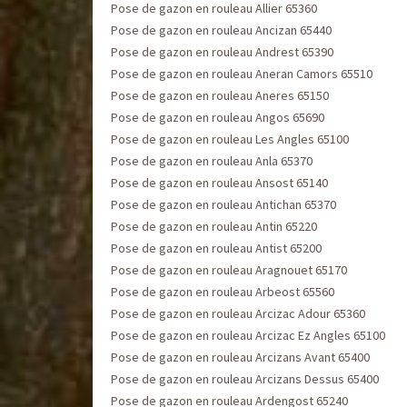
Pose de gazon en rouleau Allier 65360
Pose de gazon en rouleau Ancizan 65440
Pose de gazon en rouleau Andrest 65390
Pose de gazon en rouleau Aneran Camors 65510
Pose de gazon en rouleau Aneres 65150
Pose de gazon en rouleau Angos 65690
Pose de gazon en rouleau Les Angles 65100
Pose de gazon en rouleau Anla 65370
Pose de gazon en rouleau Ansost 65140
Pose de gazon en rouleau Antichan 65370
Pose de gazon en rouleau Antin 65220
Pose de gazon en rouleau Antist 65200
Pose de gazon en rouleau Aragnouet 65170
Pose de gazon en rouleau Arbeost 65560
Pose de gazon en rouleau Arcizac Adour 65360
Pose de gazon en rouleau Arcizac Ez Angles 65100
Pose de gazon en rouleau Arcizans Avant 65400
Pose de gazon en rouleau Arcizans Dessus 65400
Pose de gazon en rouleau Ardengost 65240