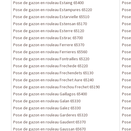
Pose de gazon en rouleau Estaing 65400
Pose
Pose de gazon en rouleau Estampures 65220
Pose
Pose de gazon en rouleau Estarvielle 65510
Pose
Pose de gazon en rouleau Estensan 65170
Pose
Pose de gazon en rouleau Esterre 65120
Pose
Pose de gazon en rouleau Estirac 65700
Pose
Pose de gazon en rouleau Ferrere 65370
Pose
Pose de gazon en rouleau Ferrieres 65560
Pose
Pose de gazon en rouleau Fontrailles 65220
Pose
Pose de gazon en rouleau Frechede 65220
Pose
Pose de gazon en rouleau Frechendets 65130
Pose
Pose de gazon en rouleau Frechet Aure 65240
Pose
Pose de gazon en rouleau Frechou Frechet 65190
Pose
Pose de gazon en rouleau Gaillagos 65400
Pose
Pose de gazon en rouleau Galan 65330
Pose
Pose de gazon en rouleau Galez 65330
Pose
Pose de gazon en rouleau Garderes 65320
Pose
Pose de gazon en rouleau Gaudent 65370
Pose
Pose de gazon en rouleau Gaussan 65670
Pose 