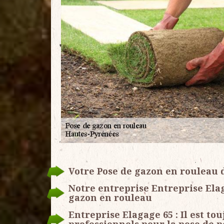
Votre Pose de gazon en rouleau d
Notre entreprise Entreprise Elag
gazon en rouleau
Entreprise Elagage 65 : Il est tou