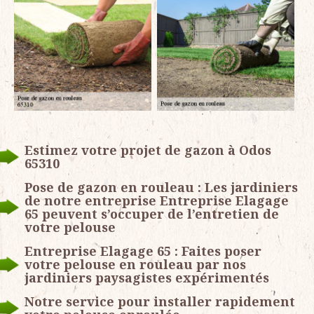
Estimez votre projet de gazon à Odos
65310
Pose de gazon en rouleau : Les jardiniers
de notre entreprise Entreprise Elagage
65 peuvent s’occuper de l’entretien de
votre pelouse
Entreprise Elagage 65 : Faites poser
votre pelouse en rouleau par nos
jardiniers paysagistes expérimentés
Notre service pour installer rapidement