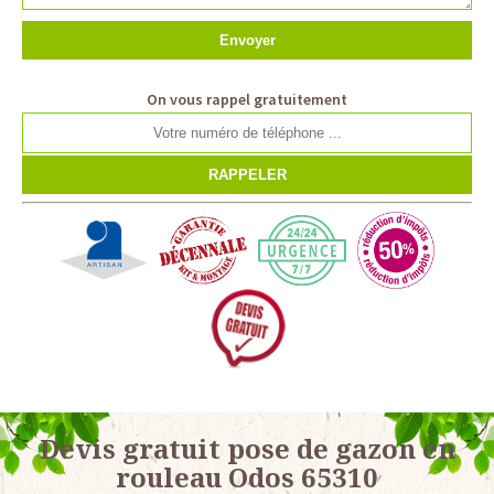
On vous rappel gratuitement
Devis gratuit pose de gazon en
rouleau Odos 65310