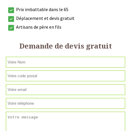
Prix imbattable dans le 65
Déplacement et devis gratuit
Artisans de père en fils
Demande de devis gratuit