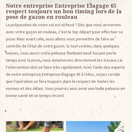
Notre entreprise Entreprise Elagage 65
respect toujours un bon timing lors de la
pose de gazon en rouleau
La préparation de votre sol est achevé ? Dès que nous arriverons
avec votre gazon en rouleau, c’est le top départ pour effectuer sa
pose. Mais avant cela, nous allons vous permettre de faire un
contrôle de l’état de votre gazon. Si tout va bien, dans quelques
heures, vous aurez votre pelouse flambant neuf. Aucune perte
temps pour la pose, nous entamerons directement les travaux car
l’intervention doit se faire très rapidement. Avec l’aide des experts
de notre entreprise Entreprise Elagage 65 à Odos, soyez certain
que l’opération se fera toujours dans le respect de toutes les
normes et des délais. Vous pourrez ainsi avoir une belle pelouse en
bonne santé en un temps record.