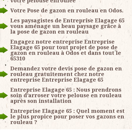
votre pelouse enroulée
Votre Pose de gazon en rouleau en Odos.
Les paysagistes de Entreprise Elagage 65
vous aménage un beau paysage grâce à
la pose de gazon en rouleau
Engagez notre entreprise Entreprise
Elagage 65 pour tout projet de pose de
gazon en rouleau à Odos et dans tout le
65310
Demandez votre devis pose de gazon en
rouleau gratuitement chez notre
entreprise Entreprise Elagage 65
Entreprise Elagage 65 : Nous prendrons
soin d’arroser votre pelouse en rouleau
après son installation
Entreprise Elagage 65 : Quel moment est
le plus propice pour poser vos gazons en
rouleau ?