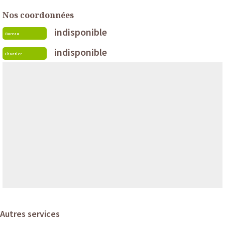
Nos coordonnées
indisponible
Bureau
indisponible
Chantier
Autres services