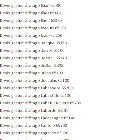
Devis gratuit étêtage Ilhan 65590
Devis gratuit étêtage Ilhet 65410
Devis gratuit étêtage Ilheu 65370
Devis gratuit étêtage Izaourt 65370
Devis gratuit étêtage Izaux 65250
Devis gratuit étêtage Jacque 65350
Devis gratuit étêtage Jarret 65100
Devis gratuit étêtage Jezeau 65240
Devis gratuit étêtage Juillan 65290
Devis gratuit étêtage Julos 65100
Devis gratuit étêtage Juncalas 65100
Devis gratuit étêtage Labassere 65200
Devis gratuit étêtage Labastide 65130
Devis gratuit étêtage Labatut Riviere 65700
Devis gratuit étêtage Laborde 65130
Devis gratuit étêtage Lacassagne 65140
Devis gratuit étêtage Lafitole 65700
Devis gratuit étêtage Lagarde 65320