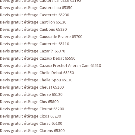
Devis gratuit étêtage Castera Lanusse 65190
Devis gratuit étêtage Castera Lou 65350
Devis gratuit étêtage Casterets 65230
Devis gratuit étêtage Castillon 65130
Devis gratuit étêtage Caubous 65230
Devis gratuit étêtage Caussade Riviere 65700
Devis gratuit étêtage Cauterets 65110
Devis gratuit étêtage Cazarilh 65370
Devis gratuit étêtage Cazaux Debat 65590
Devis gratuit étêtage Cazaux Frechet Aneran Cam 65510
Devis gratuit étêtage Chelle Debat 65350
Devis gratuit étêtage Chelle Spou 65130
Devis gratuit étêtage Cheust 65100
Devis gratuit étêtage Cheze 65120
Devis gratuit étêtage Chis 65800
Devis gratuit étêtage Cieutat 65200
Devis gratuit étêtage Cizos 65230
Devis gratuit étêtage Clarac 65190
Devis gratuit étêtage Clarens 65300