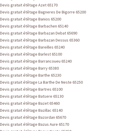
Devis gratuit étêtage Azet 65170
Devis gratuit étêtage Bagneres De Bigorre 65200
Devis gratuit étêtage Banios 65200
Devis gratuit étêtage Barbachen 65140
Devis gratuit étêtage Barbazan Debat 65690
Devis gratuit étêtage Barbazan Dessus 65360
Devis gratuit étêtage Bareilles 65240
Devis gratuit étêtage Barlest 65100
Devis gratuit étêtage Barrancoueu 65240
Devis gratuit étêtage Barry 65380
Devis gratuit étêtage Barthe 65230
Devis gratuit étêtage La Barthe De Neste 65250
Devis gratuit étêtage Bartres 65100
Devis gratuit étêtage Batsere 65130
Devis gratuit étêtage Bazet 65460
Devis gratuit étêtage Bazillac 65140
Devis gratuit étêtage Bazordan 65670
Devis gratuit étêtage Bazus Aure 65170