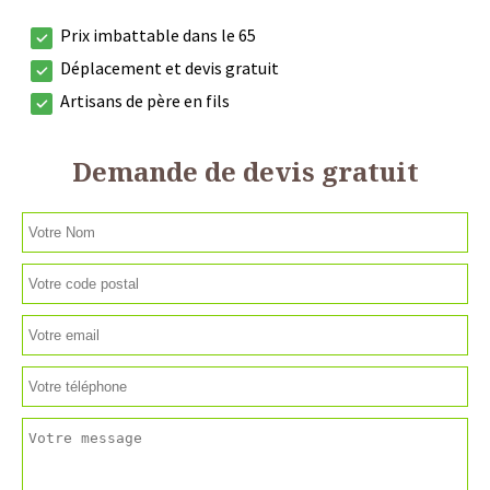
Prix imbattable dans le 65
Déplacement et devis gratuit
Artisans de père en fils
Demande de devis gratuit