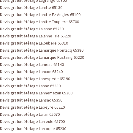
Devis gratuit étêtage Lagrange 65300
Devis gratuit étêtage Lahitte 65130
Devis gratuit étêtage Lahitte Ez Angles 65100
Devis gratuit étêtage Lahitte Toupiere 65700
Devis gratuit étêtage Lalanne 65230
Devis gratuit étêtage Lalanne Trie 65220
Devis gratuit étêtage Laloubere 65310
Devis gratuit étêtage Lamarque Pontacq 65380
Devis gratuit étêtage Lamarque Rustaing 65220
Devis gratuit étêtage Lameac 65140
Devis gratuit étêtage Lancon 65240
Devis gratuit étêtage Lanespede 65190
Devis gratuit étêtage Lanne 65380
Devis gratuit étêtage Lannemezan 65300
Devis gratuit étêtage Lansac 65350
Devis gratuit étêtage Lapeyre 65220
Devis gratuit étêtage Laran 65670
Devis gratuit étêtage Larreule 65700
Devis gratuit étêtage Larroque 65230