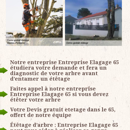
Notre entreprise Entreprise Elagage 65
étudiera votre demande et fera un
diagnostic de votre arbre avant
d’entamer un étêtage
Faites appel à notre entreprise
Entreprise Elagage 65 si vous devez
étêter votre arbre
Votre Devis gratuit etetage dans le 65,
offert de notre équipe
Étêtage d’arbre : Entreprise Elagage 65