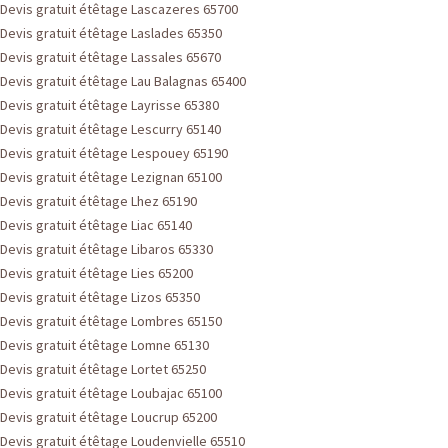
Devis gratuit étêtage Lascazeres 65700
Devis gratuit étêtage Laslades 65350
Devis gratuit étêtage Lassales 65670
Devis gratuit étêtage Lau Balagnas 65400
Devis gratuit étêtage Layrisse 65380
Devis gratuit étêtage Lescurry 65140
Devis gratuit étêtage Lespouey 65190
Devis gratuit étêtage Lezignan 65100
Devis gratuit étêtage Lhez 65190
Devis gratuit étêtage Liac 65140
Devis gratuit étêtage Libaros 65330
Devis gratuit étêtage Lies 65200
Devis gratuit étêtage Lizos 65350
Devis gratuit étêtage Lombres 65150
Devis gratuit étêtage Lomne 65130
Devis gratuit étêtage Lortet 65250
Devis gratuit étêtage Loubajac 65100
Devis gratuit étêtage Loucrup 65200
Devis gratuit étêtage Loudenvielle 65510