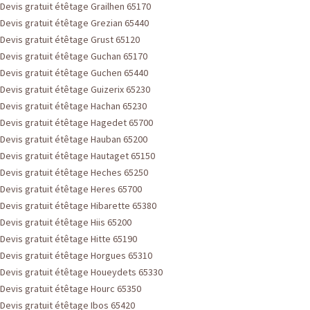
Devis gratuit étêtage Grailhen 65170
Devis gratuit étêtage Grezian 65440
Devis gratuit étêtage Grust 65120
Devis gratuit étêtage Guchan 65170
Devis gratuit étêtage Guchen 65440
Devis gratuit étêtage Guizerix 65230
Devis gratuit étêtage Hachan 65230
Devis gratuit étêtage Hagedet 65700
Devis gratuit étêtage Hauban 65200
Devis gratuit étêtage Hautaget 65150
Devis gratuit étêtage Heches 65250
Devis gratuit étêtage Heres 65700
Devis gratuit étêtage Hibarette 65380
Devis gratuit étêtage Hiis 65200
Devis gratuit étêtage Hitte 65190
Devis gratuit étêtage Horgues 65310
Devis gratuit étêtage Houeydets 65330
Devis gratuit étêtage Hourc 65350
Devis gratuit étêtage Ibos 65420