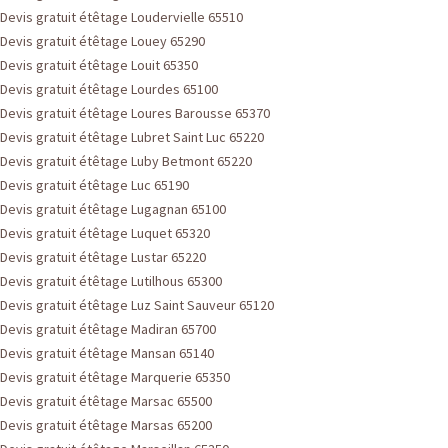
Devis gratuit étêtage Loudervielle 65510
Devis gratuit étêtage Louey 65290
Devis gratuit étêtage Louit 65350
Devis gratuit étêtage Lourdes 65100
Devis gratuit étêtage Loures Barousse 65370
Devis gratuit étêtage Lubret Saint Luc 65220
Devis gratuit étêtage Luby Betmont 65220
Devis gratuit étêtage Luc 65190
Devis gratuit étêtage Lugagnan 65100
Devis gratuit étêtage Luquet 65320
Devis gratuit étêtage Lustar 65220
Devis gratuit étêtage Lutilhous 65300
Devis gratuit étêtage Luz Saint Sauveur 65120
Devis gratuit étêtage Madiran 65700
Devis gratuit étêtage Mansan 65140
Devis gratuit étêtage Marquerie 65350
Devis gratuit étêtage Marsac 65500
Devis gratuit étêtage Marsas 65200