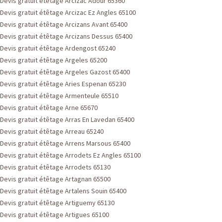
Devis gratuit étêtage Arcizac Adour 65360
Devis gratuit étêtage Arcizac Ez Angles 65100
Devis gratuit étêtage Arcizans Avant 65400
Devis gratuit étêtage Arcizans Dessus 65400
Devis gratuit étêtage Ardengost 65240
Devis gratuit étêtage Argeles 65200
Devis gratuit étêtage Argeles Gazost 65400
Devis gratuit étêtage Aries Espenan 65230
Devis gratuit étêtage Armenteule 65510
Devis gratuit étêtage Arne 65670
Devis gratuit étêtage Arras En Lavedan 65400
Devis gratuit étêtage Arreau 65240
Devis gratuit étêtage Arrens Marsous 65400
Devis gratuit étêtage Arrodets Ez Angles 65100
Devis gratuit étêtage Arrodets 65130
Devis gratuit étêtage Artagnan 65500
Devis gratuit étêtage Artalens Souin 65400
Devis gratuit étêtage Artiguemy 65130
Devis gratuit étêtage Artigues 65100