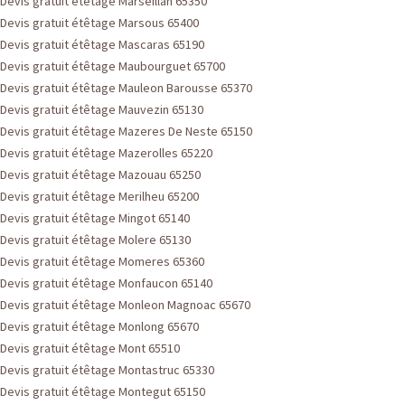
Devis gratuit étêtage Marseillan 65350
Devis gratuit étêtage Marsous 65400
Devis gratuit étêtage Mascaras 65190
Devis gratuit étêtage Maubourguet 65700
Devis gratuit étêtage Mauleon Barousse 65370
Devis gratuit étêtage Mauvezin 65130
Devis gratuit étêtage Mazeres De Neste 65150
Devis gratuit étêtage Mazerolles 65220
Devis gratuit étêtage Mazouau 65250
Devis gratuit étêtage Merilheu 65200
Devis gratuit étêtage Mingot 65140
Devis gratuit étêtage Molere 65130
Devis gratuit étêtage Momeres 65360
Devis gratuit étêtage Monfaucon 65140
Devis gratuit étêtage Monleon Magnoac 65670
Devis gratuit étêtage Monlong 65670
Devis gratuit étêtage Mont 65510
Devis gratuit étêtage Montastruc 65330
Devis gratuit étêtage Montegut 65150