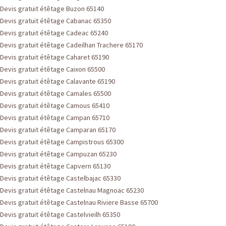
Devis gratuit étêtage Buzon 65140
Devis gratuit étêtage Cabanac 65350
Devis gratuit étêtage Cadeac 65240
Devis gratuit étêtage Cadeilhan Trachere 65170
Devis gratuit étêtage Caharet 65190
Devis gratuit étêtage Caixon 65500
Devis gratuit étêtage Calavante 65190
Devis gratuit étêtage Camales 65500
Devis gratuit étêtage Camous 65410
Devis gratuit étêtage Campan 65710
Devis gratuit étêtage Camparan 65170
Devis gratuit étêtage Campistrous 65300
Devis gratuit étêtage Campuzan 65230
Devis gratuit étêtage Capvern 65130
Devis gratuit étêtage Castelbajac 65330
Devis gratuit étêtage Castelnau Magnoac 65230
Devis gratuit étêtage Castelnau Riviere Basse 65700
Devis gratuit étêtage Castelvieilh 65350