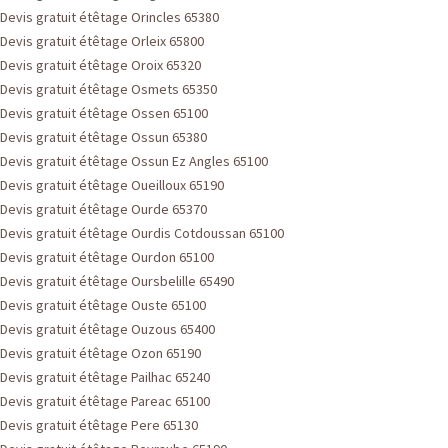
Devis gratuit étêtage Orincles 65380
Devis gratuit étêtage Orleix 65800
Devis gratuit étêtage Oroix 65320
Devis gratuit étêtage Osmets 65350
Devis gratuit étêtage Ossen 65100
Devis gratuit étêtage Ossun 65380
Devis gratuit étêtage Ossun Ez Angles 65100
Devis gratuit étêtage Oueilloux 65190
Devis gratuit étêtage Ourde 65370
Devis gratuit étêtage Ourdis Cotdoussan 65100
Devis gratuit étêtage Ourdon 65100
Devis gratuit étêtage Oursbelille 65490
Devis gratuit étêtage Ouste 65100
Devis gratuit étêtage Ouzous 65400
Devis gratuit étêtage Ozon 65190
Devis gratuit étêtage Pailhac 65240
Devis gratuit étêtage Pareac 65100
Devis gratuit étêtage Pere 65130