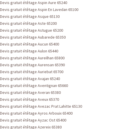
Devis gratuit étêtage Aspin Aure 65240
Devis gratuit étêtage Aspin En Lavedan 65100
Devis gratuit étêtage Asque 65130
Devis gratuit étêtage Aste 65200
Devis gratuit étêtage Astugue 65200
Devis gratuit étêtage Aubarede 65350
Devis gratuit étêtage Aucun 65400
Devis gratuit étêtage Aulon 65440
Devis gratuit étêtage Aureilhan 65800
Devis gratuit étêtage Aurensan 65390
Devis gratuit étêtage Auriebat 65700
Devis gratuit étêtage Avajan 65240
Devis gratuit étêtage Aventignan 65660
Devis gratuit étêtage Averan 65380
Devis gratuit étêtage Aveux 65370
Devis gratuit étêtage Avezac Prat Lahitte 65130
Devis gratuit étêtage Ayros Arbouix 65400
Devis gratuit étêtage Ayzac Ost 65400
Devis gratuit étêtage Azereix 65380