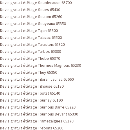
Devis gratuit étêtage Soublecause 65700
Devis gratuit étêtage Soues 65430
Devis gratuit étêtage Soulom 65260
Devis gratuit étêtage Souyeaux 65350
Devis gratuit étêtage Tajan 65300
Devis gratuit étêtage Talazac 65500
Devis gratuit étêtage Tarasteix 65320
Devis gratuit étêtage Tarbes 65000
Devis gratuit étêtage Thebe 65370
Devis gratuit étêtage Thermes Magnoac 65230
Devis gratuit étêtage Thuy 65350
Devis gratuit étêtage Tibiran Jaunac 65660
Devis gratuit étêtage Tilhouse 65130
Devis gratuit étêtage Tostat 65140
Devis gratuit étêtage Tournay 65190
Devis gratuit étêtage Tournous Darre 65220
Devis gratuit étêtage Tournous Devant 65330
Devis gratuit étêtage Tramezaigues 65170
Devis gratuit étêtage Trebons 65200