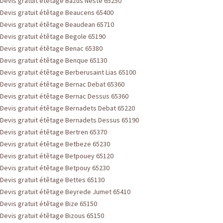
Devis gratuit étêtage Bazus Neste 65250
Devis gratuit étêtage Beaucens 65400
Devis gratuit étêtage Beaudean 65710
Devis gratuit étêtage Begole 65190
Devis gratuit étêtage Benac 65380
Devis gratuit étêtage Benque 65130
Devis gratuit étêtage Berberusaint Lias 65100
Devis gratuit étêtage Bernac Debat 65360
Devis gratuit étêtage Bernac Dessus 65360
Devis gratuit étêtage Bernadets Debat 65220
Devis gratuit étêtage Bernadets Dessus 65190
Devis gratuit étêtage Bertren 65370
Devis gratuit étêtage Betbeze 65230
Devis gratuit étêtage Betpouey 65120
Devis gratuit étêtage Betpouy 65230
Devis gratuit étêtage Bettes 65130
Devis gratuit étêtage Beyrede Jumet 65410
Devis gratuit étêtage Bize 65150
Devis gratuit étêtage Bizous 65150