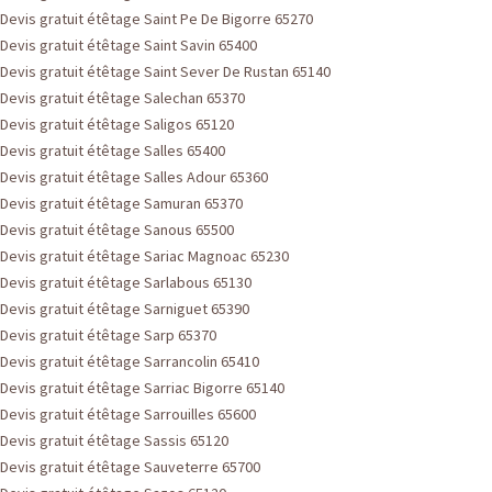
Devis gratuit étêtage Saint Pe De Bigorre 65270
Devis gratuit étêtage Saint Savin 65400
Devis gratuit étêtage Saint Sever De Rustan 65140
Devis gratuit étêtage Salechan 65370
Devis gratuit étêtage Saligos 65120
Devis gratuit étêtage Salles 65400
Devis gratuit étêtage Salles Adour 65360
Devis gratuit étêtage Samuran 65370
Devis gratuit étêtage Sanous 65500
Devis gratuit étêtage Sariac Magnoac 65230
Devis gratuit étêtage Sarlabous 65130
Devis gratuit étêtage Sarniguet 65390
Devis gratuit étêtage Sarp 65370
Devis gratuit étêtage Sarrancolin 65410
Devis gratuit étêtage Sarriac Bigorre 65140
Devis gratuit étêtage Sarrouilles 65600
Devis gratuit étêtage Sassis 65120
Devis gratuit étêtage Sauveterre 65700