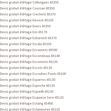
Devis gratuit étêtage Collongues 65350
Devis gratuit étêtage Coussan 65350
Devis gratuit étêtage Crechets 65370
Devis gratuit étêtage Deveze 65230
Devis gratuit étêtage Dours 65350
Devis gratuit étêtage Ens 65170
Devis gratuit étêtage Esbareich 65370
Devis gratuit étêtage Escala 65250
Devis gratuit étêtage Escaunets 65500
Devis gratuit étêtage Escondeaux 65140
Devis gratuit étêtage Esconnets 65130
Devis gratuit étêtage Escots 65130
Devis gratuit étêtage Escoubes Pouts 65100
Devis gratuit étêtage Esparros 65130
Devis gratuit étêtage Espeche 65130
Devis gratuit étêtage Espieilh 65130
Devis gratuit étêtage Esquieze Sere 65120
Devis gratuit étêtage Estaing 65400
Devis gratuit étêtage Estampures 65220