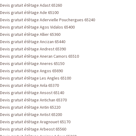
Devis gratuit étêtage Adast 65260
Devis gratuit étêtage Ade 65100
Devis gratuit étêtage Adervielle Pouchergues 65240
Devis gratuit étêtage Agos Vidalos 65400
Devis gratuit étêtage Allier 65360
Devis gratuit étêtage Ancizan 65440
Devis gratuit étêtage Andrest 65390
Devis gratuit étêtage Aneran Camors 65510
Devis gratuit étêtage Aneres 65150
Devis gratuit étêtage Angos 65690
Devis gratuit étêtage Les Angles 65100
Devis gratuit étêtage Anla 65370
Devis gratuit étêtage Ansost 65140
Devis gratuit étêtage Antichan 65370
Devis gratuit étêtage Antin 65220
Devis gratuit étêtage Antist 65200
Devis gratuit étêtage Aragnouet 65170
Devis gratuit étêtage Arbeost 65560