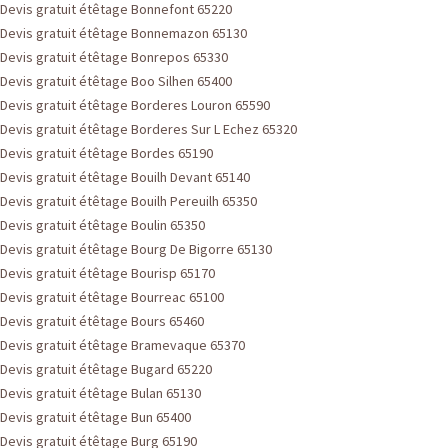
Devis gratuit étêtage Bonnefont 65220
Devis gratuit étêtage Bonnemazon 65130
Devis gratuit étêtage Bonrepos 65330
Devis gratuit étêtage Boo Silhen 65400
Devis gratuit étêtage Borderes Louron 65590
Devis gratuit étêtage Borderes Sur L Echez 65320
Devis gratuit étêtage Bordes 65190
Devis gratuit étêtage Bouilh Devant 65140
Devis gratuit étêtage Bouilh Pereuilh 65350
Devis gratuit étêtage Boulin 65350
Devis gratuit étêtage Bourg De Bigorre 65130
Devis gratuit étêtage Bourisp 65170
Devis gratuit étêtage Bourreac 65100
Devis gratuit étêtage Bours 65460
Devis gratuit étêtage Bramevaque 65370
Devis gratuit étêtage Bugard 65220
Devis gratuit étêtage Bulan 65130
Devis gratuit étêtage Bun 65400
Devis gratuit étêtage Burg 65190