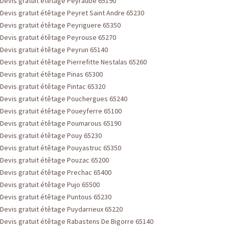
Devis gratuit étêtage Peyraube 65190
Devis gratuit étêtage Peyret Saint Andre 65230
Devis gratuit étêtage Peyriguere 65350
Devis gratuit étêtage Peyrouse 65270
Devis gratuit étêtage Peyrun 65140
Devis gratuit étêtage Pierrefitte Nestalas 65260
Devis gratuit étêtage Pinas 65300
Devis gratuit étêtage Pintac 65320
Devis gratuit étêtage Pouchergues 65240
Devis gratuit étêtage Poueyferre 65100
Devis gratuit étêtage Poumarous 65190
Devis gratuit étêtage Pouy 65230
Devis gratuit étêtage Pouyastruc 65350
Devis gratuit étêtage Pouzac 65200
Devis gratuit étêtage Prechac 65400
Devis gratuit étêtage Pujo 65500
Devis gratuit étêtage Puntous 65230
Devis gratuit étêtage Puydarrieux 65220
Devis gratuit étêtage Rabastens De Bigorre 65140