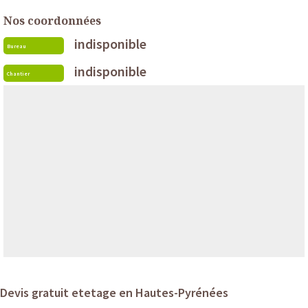
Nos coordonnées
indisponible
Bureau
indisponible
Chantier
Devis gratuit etetage en Hautes-Pyrénées