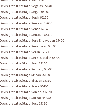
Devis gratuit étêtage Sazos 65120
Devis gratuit étêtage Segalas 65140
Devis gratuit étêtage Segus 65100
Devis gratuit étêtage Seich 65150
Devis gratuit étêtage Semeac 65600
Devis gratuit étêtage Senac 65140
Devis gratuit étêtage Sentous 65330
Devis gratuit étêtage Sere En Lavedan 65400
Devis gratuit étêtage Sere Lanso 65100
Devis gratuit étêtage Seron 65320
Devis gratuit étêtage Sere Rustaing 65220
Devis gratuit étêtage Sers 65120
Devis gratuit étêtage Siarrouy 65500
Devis gratuit étêtage Sinzos 65190
Devis gratuit étêtage Siradan 65370
Devis gratuit étêtage Sireix 65400
Devis gratuit étêtage Sombrun 65700
Devis gratuit étêtage Soreac 65350
Devis gratuit étêtage Sost 65370