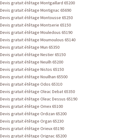
Devis gratuit étêtage Montgaillard 65200
Devis gratuit étêtage Montignac 65690
Devis gratuit étêtage Montousse 65250
Devis gratuit étêtage Montserie 65150
Devis gratuit étêtage Mouledous 65190
Devis gratuit étêtage Moumoulous 65140
Devis gratuit étêtage Mun 65350
Devis gratuit étêtage Nestier 65150
Devis gratuit étêtage Neuilh 65200
Devis gratuit étêtage Nistos 65150
Devis gratuit étêtage Nouilhan 65500
Devis gratuit étêtage Odos 65310
Devis gratuit étêtage Oleac Debat 65350
Devis gratuit étêtage Oleac Dessus 65190
Devis gratuit étêtage Omex 65100
Devis gratuit étêtage Ordizan 65200
Devis gratuit étêtage Organ 65230
Devis gratuit étêtage Orieux 65190
Devis gratuit étêtage Orignac 65200