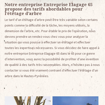
Notre entreprise Entreprise Elagage 65
propose des tarifs abordables pour
l’étêtage d’arbre
Le tarif d’un étêtage d’arbre peut être très variable selon certains
points comme la difficulté de la tâche, les moyens utilisés, la
dimension de l’arbre, etc. Pour établir le prix de l’opération, nous
devons prendre un rendez-vous chez vous pour analyser la
situation qui vous pousse à effectuer un étêtage et effectuer
toutes les expertises nécessaires. Si vous décidez de faire appel à
notre entreprise Entreprise Elagage 65 dans le 65 pour ce genre
d’intervention, vous aurez la possibilité de profiter d’une invention
de qualité à des tarifs très raisonnables. Alors, n’hésitez pas à nous
contacter si vous été vraiment contraint d’effectuer l’étêtage d’un
arbre dans le Hautes-Pyrénées.