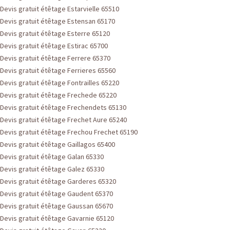
Devis gratuit étêtage Estarvielle 65510
Devis gratuit étêtage Estensan 65170
Devis gratuit étêtage Esterre 65120
Devis gratuit étêtage Estirac 65700
Devis gratuit étêtage Ferrere 65370
Devis gratuit étêtage Ferrieres 65560
Devis gratuit étêtage Fontrailles 65220
Devis gratuit étêtage Frechede 65220
Devis gratuit étêtage Frechendets 65130
Devis gratuit étêtage Frechet Aure 65240
Devis gratuit étêtage Frechou Frechet 65190
Devis gratuit étêtage Gaillagos 65400
Devis gratuit étêtage Galan 65330
Devis gratuit étêtage Galez 65330
Devis gratuit étêtage Garderes 65320
Devis gratuit étêtage Gaudent 65370
Devis gratuit étêtage Gaussan 65670
Devis gratuit étêtage Gavarnie 65120