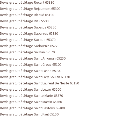
Devis gratuit étêtage Recurt 65330
Devis gratuit étêtage Rejaumont 65300
Devis gratuit étêtage Ricaud 65190
Devis gratuit étêtage Ris 65590
Devis gratuit étêtage Sabalos 65350
Devis gratuit étêtage Sabarros 65330
Devis gratuit étêtage Sacoue 65370
Devis gratuit étêtage Sadournin 65220
Devis gratuit étêtage Sailhan 65170
Devis gratuit étêtage Saint Arroman 65250
Devis gratuit étêtage Saint Creac 65100
Devis gratuit étêtage Saint Lanne 65700
Devis gratuit étêtage Saint Lary Soulan 65170
Devis gratuit étêtage Saint Laurent De Neste 65150
Devis gratuit étêtage Saint Lezer 65500
Devis gratuit étêtage Sainte Marie 65370
Devis gratuit étêtage Saint Martin 65360
Devis gratuit étêtage Saint Pastous 65400
Devis gratuit étêtage Saint Paul 65150