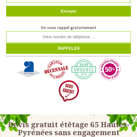
On vous rappel gratuitement
Devis gratuit étêtage 65 Hautes-
Pyrénées sans engagement