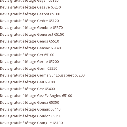
Devis gratuit étêtage Gayan 65320
Devis gratuit étêtage Gazave 65250
Devis gratuit étêtage Gazost 65100
Devis gratuit étêtage Gedre 65120
Devis gratuit étêtage Gembrie 65370
Devis gratuit étêtage Generest 65150
Devis gratuit étêtage Genos 65510
Devis gratuit étêtage Gensac 65140
Devis gratuit étêtage Ger 65100
Devis gratuit étêtage Gerde 65200
Devis gratuit étêtage Germ 65510
Devis gratuit étêtage Germs Sur Loussouet 65200
Devis gratuit étêtage Geu 65100
Devis gratuit étêtage Gez 65400
Devis gratuit étêtage Gez Ez Angles 65100
Devis gratuit étêtage Gonez 65350
Devis gratuit étêtage Gouaux 65440
Devis gratuit étêtage Goudon 65190
Devis gratuit étêtage Gourgue 65130