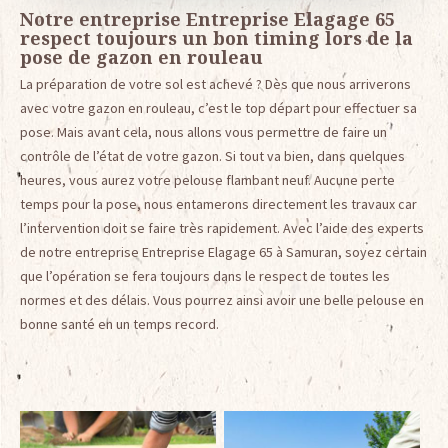
Notre entreprise Entreprise Elagage 65
respect toujours un bon timing lors de la
pose de gazon en rouleau
La préparation de votre sol est achevé ? Dès que nous arriverons
avec votre gazon en rouleau, c’est le top départ pour effectuer sa
pose. Mais avant cela, nous allons vous permettre de faire un
contrôle de l’état de votre gazon. Si tout va bien, dans quelques
heures, vous aurez votre pelouse flambant neuf. Aucune perte
temps pour la pose, nous entamerons directement les travaux car
l’intervention doit se faire très rapidement. Avec l’aide des experts
de notre entreprise Entreprise Elagage 65 à Samuran, soyez certain
que l’opération se fera toujours dans le respect de toutes les
normes et des délais. Vous pourrez ainsi avoir une belle pelouse en
bonne santé en un temps record.