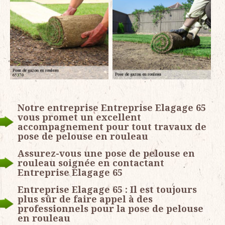
Notre entreprise Entreprise Elagage 65
vous promet un excellent
accompagnement pour tout travaux de
pose de pelouse en rouleau
Assurez-vous une pose de pelouse en
rouleau soignée en contactant
Entreprise Elagage 65
Entreprise Elagage 65 : Il est toujours
plus sûr de faire appel à des
professionnels pour la pose de pelouse
en rouleau