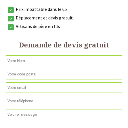
Prix imbattable dans le 65
Déplacement et devis gratuit
Artisans de père en fils
Demande de devis gratuit