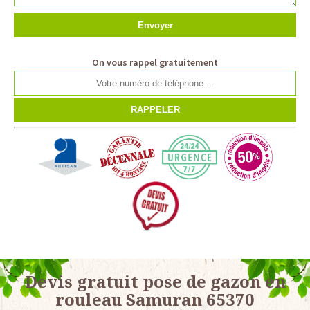
On vous rappel gratuitement
Devis gratuit pose de gazon en
rouleau Samuran 65370