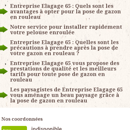
Entreprise Elagage 65 : Quels sont les
avantages à opter pour la pose de gazon
en rouleau
Notre service pour installer rapidement
votre pelouse enroulée
Entreprise Elagage 65 : Quelles sont les
précautions à prendre après la pose de
votre gazon en rouleau ?
Entreprise Elagage 65 vous propose des
prestations de qualité et les meilleurs
tarifs pour toute pose de gazon en
rouleau
Les paysagistes de Entreprise Elagage 65
vous aménage un beau paysage grâce à
la pose de gazon en rouleau
Nos coordonnées
indisponible
Bureau