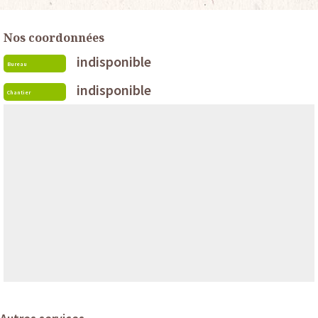
Nos coordonnées
indisponible
Bureau
indisponible
Chantier