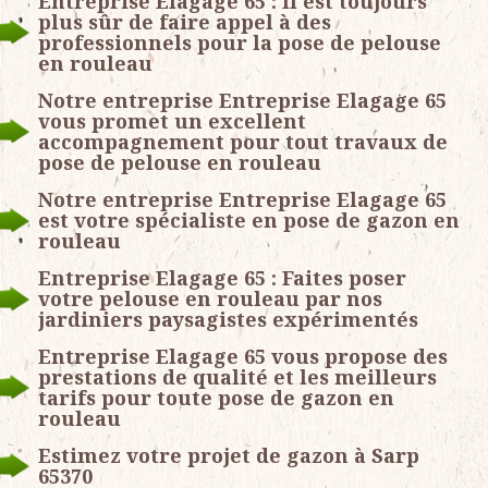
Entreprise Elagage 65 : Il est toujours
plus sûr de faire appel à des
professionnels pour la pose de pelouse
en rouleau
Notre entreprise Entreprise Elagage 65
vous promet un excellent
accompagnement pour tout travaux de
pose de pelouse en rouleau
Notre entreprise Entreprise Elagage 65
est votre spécialiste en pose de gazon en
rouleau
Entreprise Elagage 65 : Faites poser
votre pelouse en rouleau par nos
jardiniers paysagistes expérimentés
Entreprise Elagage 65 vous propose des
prestations de qualité et les meilleurs
tarifs pour toute pose de gazon en
rouleau
Estimez votre projet de gazon à Sarp
65370