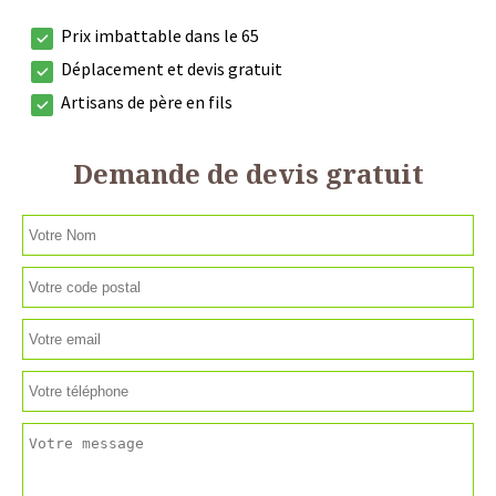
Prix imbattable dans le 65
Déplacement et devis gratuit
Artisans de père en fils
Demande de devis gratuit