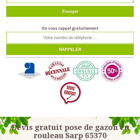
On vous rappel gratuitement
Devis gratuit pose de gazon en
rouleau Sarp 65370