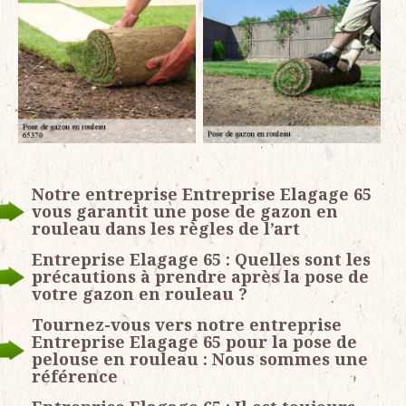
Notre entreprise Entreprise Elagage 65
vous garantit une pose de gazon en
rouleau dans les règles de l’art
Entreprise Elagage 65 : Quelles sont les
précautions à prendre après la pose de
votre gazon en rouleau ?
Tournez-vous vers notre entreprise
Entreprise Elagage 65 pour la pose de
pelouse en rouleau : Nous sommes une
référence