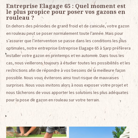
Entreprise Elagage 65 : Quel moment est
le plus propice pour poser vos gazons en
rouleau ?
En dehors des périodes de grand froid et de canicule, votre gazon
en rouleau peut se poser normalement toute l’année. Mais pour
s’assurer que l’intervention se passe dans les conditions les plus
optimales, notre entreprise Entreprise Elagage 65 à Sarp préfèrera
installer votre gazon en printemps et en automne. Dans tous les
cas, nous veillerons toujours à étudier toutes les possibilités et les
restrictions afin de répondre à vos besoins de la meilleure façon
possible. Nous vous éviterons ainsi tout risque de mauvaises
surprises. Nous vous invitons alors à nous exposer votre projet et
nous tâcherons de vous apporter les solutions les plus adéquates
pour la pose de gazon en rouleau sur votre terrain.