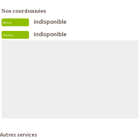
Nos coordonnées
indisponible
Bureau
indisponible
Chantier
Autres services