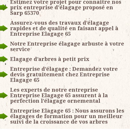
Estimez votre projet pour connaitre nos
prix entreprise d'élagage proposé en
Sarp 65370
Assurez-vous des travaux d’élagage
rapides et de qualité en faisant appel à
Entreprise Elagage 65
Notre Entreprise élagage arbuste à votre
service
Elagage d’arbres à petit prix
Entreprise d’élagage : Demandez votre
devis gratuitement chez Entreprise
Elagage 65
Les experts de notre entreprise
Entreprise Elagage 65 assurent à la
perfection l’élagage ornemental
Entreprise Elagage 65 : Nous assurons les
élagages de formation pour un meilleur
suivi de la croissance de vos arbres