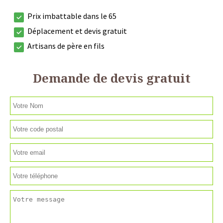
Prix imbattable dans le 65
Déplacement et devis gratuit
Artisans de père en fils
Demande de devis gratuit