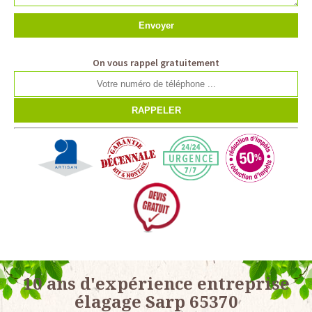
On vous rappel gratuitement
10 ans d'expérience entreprise
élagage Sarp 65370