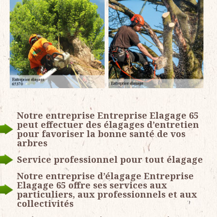
Notre entreprise Entreprise Elagage 65
peut effectuer des élagages d’entretien
pour favoriser la bonne santé de vos
arbres
Service professionnel pour tout élagage
Notre entreprise d’élagage Entreprise
Elagage 65 offre ses services aux
particuliers, aux professionnels et aux
collectivités