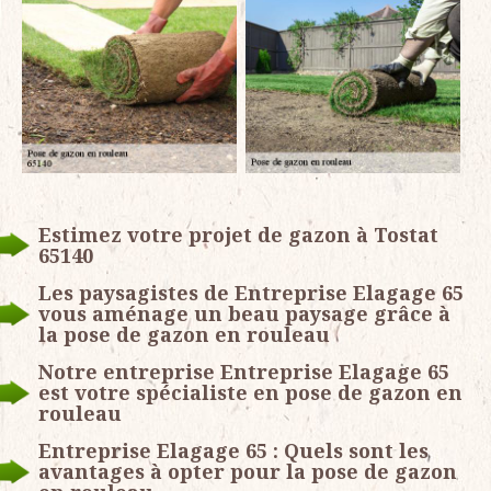
Estimez votre projet de gazon à Tostat
65140
Les paysagistes de Entreprise Elagage 65
vous aménage un beau paysage grâce à
la pose de gazon en rouleau
Notre entreprise Entreprise Elagage 65
est votre spécialiste en pose de gazon en
rouleau
Entreprise Elagage 65 : Quels sont les
avantages à opter pour la pose de gazon