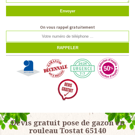
On vous rappel gratuitement
Devis gratuit pose de gazon en
rouleau Tostat 65140