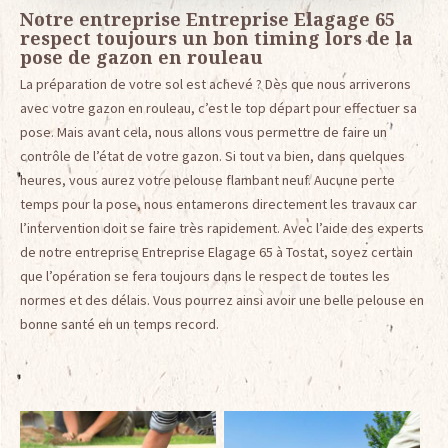
Notre entreprise Entreprise Elagage 65
respect toujours un bon timing lors de la
pose de gazon en rouleau
La préparation de votre sol est achevé ? Dès que nous arriverons
avec votre gazon en rouleau, c’est le top départ pour effectuer sa
pose. Mais avant cela, nous allons vous permettre de faire un
contrôle de l’état de votre gazon. Si tout va bien, dans quelques
heures, vous aurez votre pelouse flambant neuf. Aucune perte
temps pour la pose, nous entamerons directement les travaux car
l’intervention doit se faire très rapidement. Avec l’aide des experts
de notre entreprise Entreprise Elagage 65 à Tostat, soyez certain
que l’opération se fera toujours dans le respect de toutes les
normes et des délais. Vous pourrez ainsi avoir une belle pelouse en
bonne santé en un temps record.