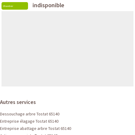
indisponible
Chantier
Autres services
Dessouchage arbre Tostat 65140
Entreprise élagage Tostat 65140
Entreprise abattage arbre Tostat 65140