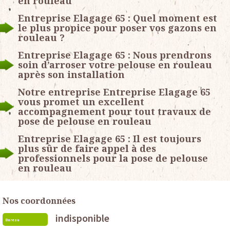
en rouleau
Entreprise Elagage 65 : Quel moment est
le plus propice pour poser vos gazons en
rouleau ?
Entreprise Elagage 65 : Nous prendrons
soin d’arroser votre pelouse en rouleau
après son installation
Notre entreprise Entreprise Elagage 65
vous promet un excellent
accompagnement pour tout travaux de
pose de pelouse en rouleau
Entreprise Elagage 65 : Il est toujours
plus sûr de faire appel à des
professionnels pour la pose de pelouse
en rouleau
Nos coordonnées
indisponible
Bureau