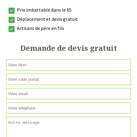
Prix imbattable dans le 65
Déplacement et devis gratuit
Artisans de père en fils
Demande de devis gratuit