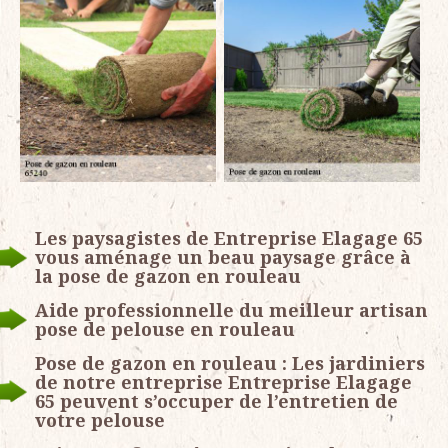
Les paysagistes de Entreprise Elagage 65
vous aménage un beau paysage grâce à
la pose de gazon en rouleau
Aide professionnelle du meilleur artisan
pose de pelouse en rouleau
Pose de gazon en rouleau : Les jardiniers
de notre entreprise Entreprise Elagage
65 peuvent s’occuper de l’entretien de
votre pelouse