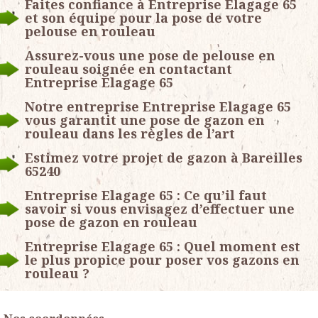
Faites confiance à Entreprise Elagage 65
et son équipe pour la pose de votre
pelouse en rouleau
Assurez-vous une pose de pelouse en
rouleau soignée en contactant
Entreprise Elagage 65
Notre entreprise Entreprise Elagage 65
vous garantit une pose de gazon en
rouleau dans les règles de l’art
Estimez votre projet de gazon à Bareilles
65240
Entreprise Elagage 65 : Ce qu’il faut
savoir si vous envisagez d’effectuer une
pose de gazon en rouleau
Entreprise Elagage 65 : Quel moment est
le plus propice pour poser vos gazons en
rouleau ?