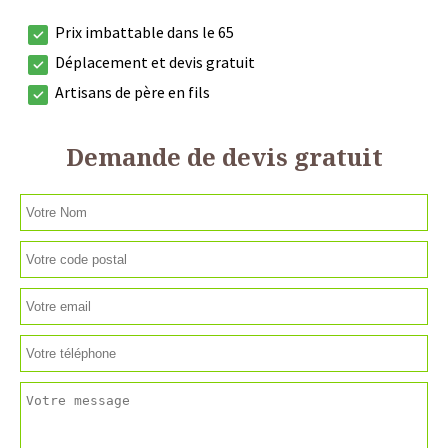
Prix imbattable dans le 65
Déplacement et devis gratuit
Artisans de père en fils
Demande de devis gratuit