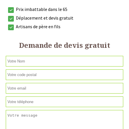
Prix imbattable dans le 65
Déplacement et devis gratuit
Artisans de père en fils
Demande de devis gratuit