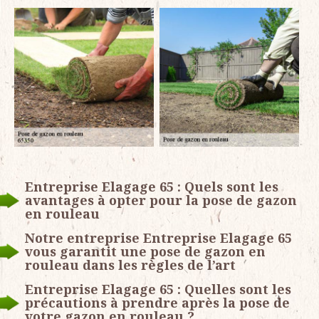
Entreprise Elagage 65 : Quels sont les
avantages à opter pour la pose de gazon
en rouleau
Notre entreprise Entreprise Elagage 65
vous garantit une pose de gazon en
rouleau dans les règles de l’art
Entreprise Elagage 65 : Quelles sont les
précautions à prendre après la pose de
votre gazon en rouleau ?