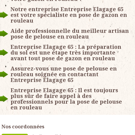
Notre entreprise Entreprise Elagage 65
est votre spécialiste en pose de gazon en
rouleau
Aide professionnelle du meilleur artisan
pose de pelouse en rouleau
Entreprise Elagage 65 : La préparation
du sol est une étape très importante
avant tout pose de gazon en rouleau
Assurez-vous une pose de pelouse en
rouleau soignée en contactant
Entreprise Elagage 65
Entreprise Elagage 65 : Il est toujours
plus sûr de faire appel à des
professionnels pour la pose de pelouse
en rouleau
Nos coordonnées