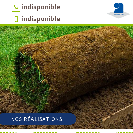
indisponible
indisponible
NOS RÉALISATIONS