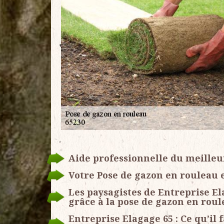
Aide professionnelle du meilleu
Votre Pose de gazon en rouleau 
Les paysagistes de Entreprise 
grâce à la pose de gazon en rou
Entreprise Elagage 65 : Ce qu’il 