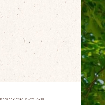
llation de cloture Deveze 65230