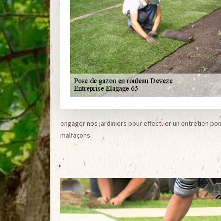
engager nos jardiniers pour effectuer un entretien pon
malfaçons.