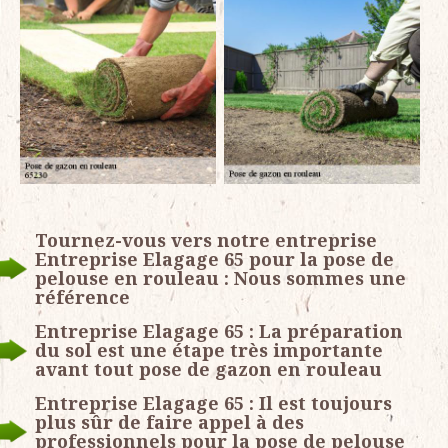
Tournez-vous vers notre entreprise
Entreprise Elagage 65 pour la pose de
pelouse en rouleau : Nous sommes une
référence
Entreprise Elagage 65 : La préparation
du sol est une étape très importante
avant tout pose de gazon en rouleau
Entreprise Elagage 65 : Il est toujours
plus sûr de faire appel à des
professionnels pour la pose de pelouse