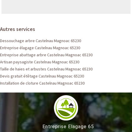
Autres services
Dessouchage arbre Castelnau Magnoac 65230
Entreprise élagage Castelnau Magnoac 65230
Entreprise abattage arbre Castelnau Magnoac 65230
Artisan paysagiste Castelnau Magnoac 65230
Taille de haies et arbustes Castelnau Magnoac 65230
Devis gratuit étêtage Castelnau Magnoac 65230
Installation de cloture Castelnau Magnoac 65230
Entreprise Elagage 65