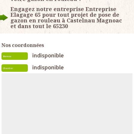
Engagez notre entreprise Entreprise
Elagage 65 pour tout projet de pose de
gazon en rouleau à Castelnau Magnoac
et dans tout le 65230
Nos coordonnées
indisponible
Bureau
indisponible
Chantier