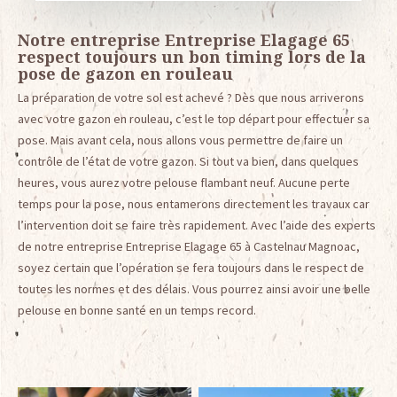
Notre entreprise Entreprise Elagage 65
respect toujours un bon timing lors de la
pose de gazon en rouleau
La préparation de votre sol est achevé ? Dès que nous arriverons
avec votre gazon en rouleau, c’est le top départ pour effectuer sa
pose. Mais avant cela, nous allons vous permettre de faire un
contrôle de l’état de votre gazon. Si tout va bien, dans quelques
heures, vous aurez votre pelouse flambant neuf. Aucune perte
temps pour la pose, nous entamerons directement les travaux car
l’intervention doit se faire très rapidement. Avec l’aide des experts
de notre entreprise Entreprise Elagage 65 à Castelnau Magnoac,
soyez certain que l’opération se fera toujours dans le respect de
toutes les normes et des délais. Vous pourrez ainsi avoir une belle
pelouse en bonne santé en un temps record.