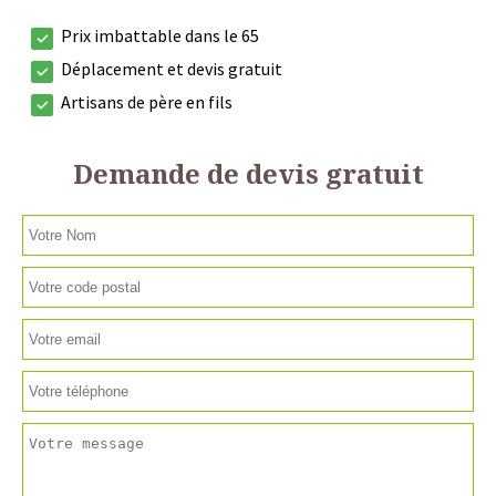
Prix imbattable dans le 65
Déplacement et devis gratuit
Artisans de père en fils
Demande de devis gratuit