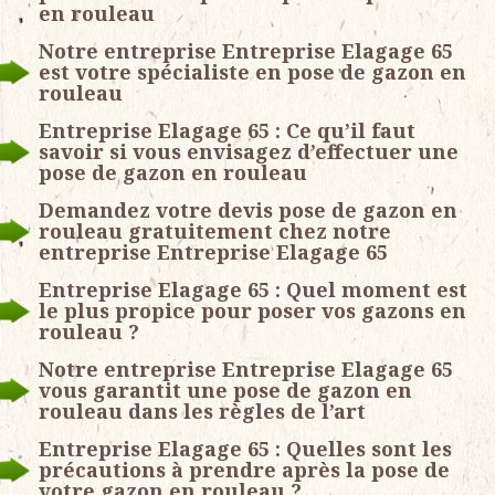
en rouleau
Notre entreprise Entreprise Elagage 65
est votre spécialiste en pose de gazon en
rouleau
Entreprise Elagage 65 : Ce qu’il faut
savoir si vous envisagez d’effectuer une
pose de gazon en rouleau
Demandez votre devis pose de gazon en
rouleau gratuitement chez notre
entreprise Entreprise Elagage 65
Entreprise Elagage 65 : Quel moment est
le plus propice pour poser vos gazons en
rouleau ?
Notre entreprise Entreprise Elagage 65
vous garantit une pose de gazon en
rouleau dans les règles de l’art
Entreprise Elagage 65 : Quelles sont les
précautions à prendre après la pose de
votre gazon en rouleau ?