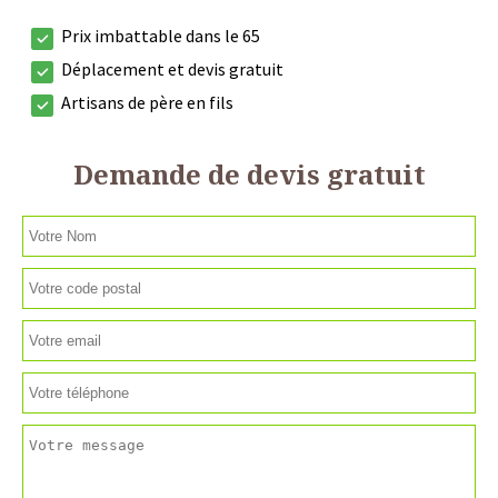
Prix imbattable dans le 65
Déplacement et devis gratuit
Artisans de père en fils
Demande de devis gratuit