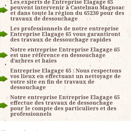
Les experts de Entreprise Elagage 65
peuvent intervenir à Castelnau Magnoac
et dans toute la région du 65230 pour des
travaux de dessouchage
Les professionnels de notre entreprise
Entreprise Elagage 65 vous garantiront
des travaux de dessouchage rapides
Notre entreprise Entreprise Elagage 65
est une référence en dessouchage
d’arbres et haies
Entreprise Elagage 65 : Nous respectons
vos lieux en effectuant un nettoyage de
votre site en fin de travaux de
dessouchage
Notre entreprise Entreprise Elagage 65
effectue des travaux de dessouchage
pour le compte des particuliers et des
professionnels