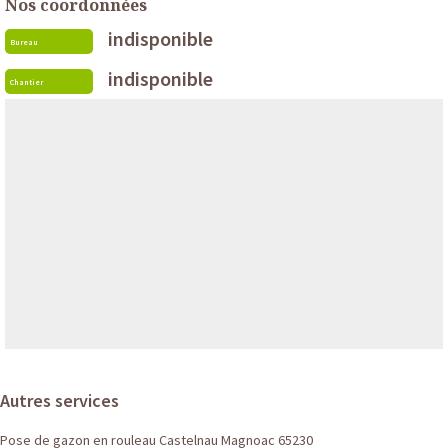
Nos coordonnées
indisponible
Bureau
indisponible
Chantier
Autres services
Pose de gazon en rouleau Castelnau Magnoac 65230