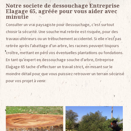
Notre societe de dessouchage Entreprise
Elagage 65, agréée pour vous aider avec
minutie
Consulter un vrai paysagiste pour dessouchage, c’est surtout
choisir la sécurité. Une souche mal retirée est risquée, pour des
travaux ultérieurs ou un trébuchement accidentel. Si elle n’est pas
retirée après l’abattage d’un arbre, les racines peuvent toujours
croître, mettant en péril vos éventuelles plantations ou fondations.
En tant qu’expert en dessouchage souche d'arbre, Entreprise
Elagage 65 tache d’effectuer un travail strict, en misant sur le
moindre détail pour que vous puissiez retrouver un terrain sécurisé
pour vos projet à venir.