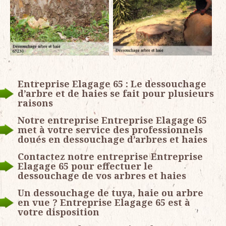
Entreprise Elagage 65 : Le dessouchage
d’arbre et de haies se fait pour plusieurs
raisons
Notre entreprise Entreprise Elagage 65
met à votre service des professionnels
doués en dessouchage d’arbres et haies
Contactez notre entreprise Entreprise
Elagage 65 pour effectuer le
dessouchage de vos arbres et haies
Un dessouchage de tuya, haie ou arbre
en vue ? Entreprise Elagage 65 est à
votre disposition