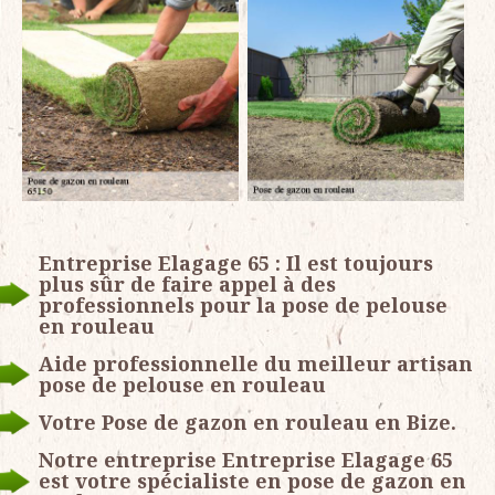
Entreprise Elagage 65 : Il est toujours
plus sûr de faire appel à des
professionnels pour la pose de pelouse
en rouleau
Aide professionnelle du meilleur artisan
pose de pelouse en rouleau
Votre Pose de gazon en rouleau en Bize.
Notre entreprise Entreprise Elagage 65
est votre spécialiste en pose de gazon en