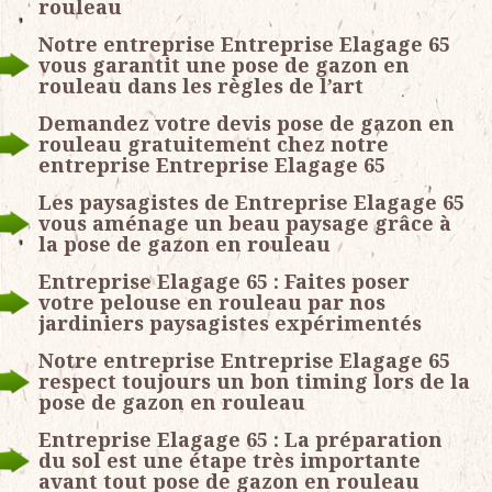
rouleau
Notre entreprise Entreprise Elagage 65
vous garantit une pose de gazon en
rouleau dans les règles de l’art
Demandez votre devis pose de gazon en
rouleau gratuitement chez notre
entreprise Entreprise Elagage 65
Les paysagistes de Entreprise Elagage 65
vous aménage un beau paysage grâce à
la pose de gazon en rouleau
Entreprise Elagage 65 : Faites poser
votre pelouse en rouleau par nos
jardiniers paysagistes expérimentés
Notre entreprise Entreprise Elagage 65
respect toujours un bon timing lors de la
pose de gazon en rouleau
Entreprise Elagage 65 : La préparation
du sol est une étape très importante
avant tout pose de gazon en rouleau