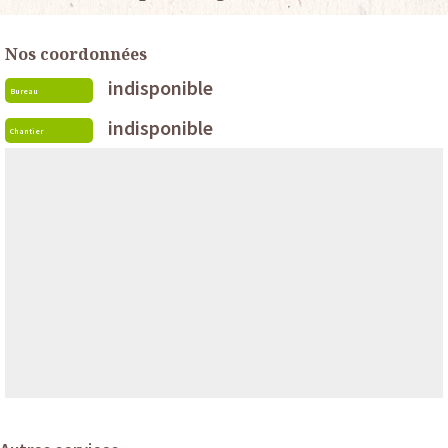
Nos coordonnées
indisponible
Bureau
indisponible
Chantier