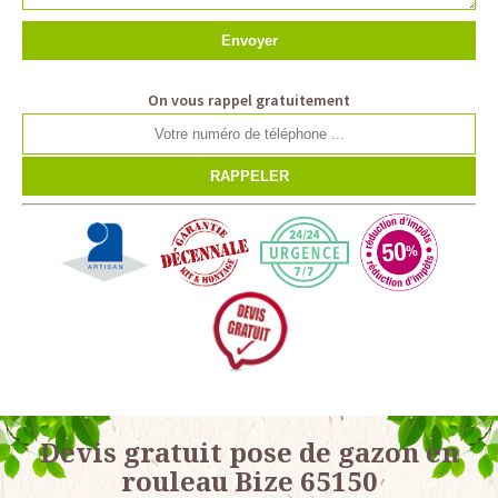
On vous rappel gratuitement
Devis gratuit pose de gazon en
rouleau Bize 65150