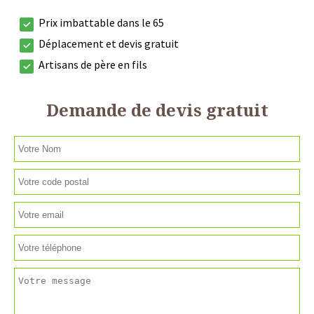
Prix imbattable dans le 65
Déplacement et devis gratuit
Artisans de père en fils
Demande de devis gratuit