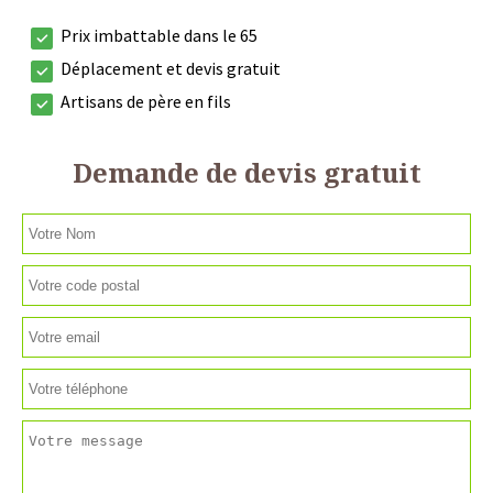
Prix imbattable dans le 65
Déplacement et devis gratuit
Artisans de père en fils
Demande de devis gratuit