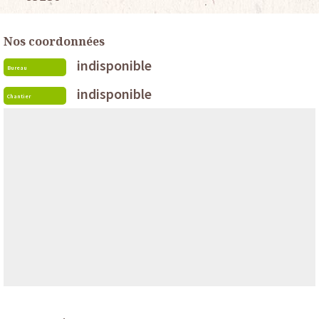
Nos coordonnées
indisponible
Bureau
indisponible
Chantier