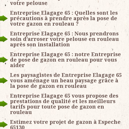
votre pelouse
Entreprise Elagage 65 : Quelles sont les
précautions à prendre après la pose de
votre gazon en rouleau ?
Entreprise Elagage 65 : Nous prendrons
soin d’arroser votre pelouse en rouleau
après son installation
Entreprise Elagage 65 : notre Entreprise
de pose de gazon en rouleau pour vous
aider
Les paysagistes de Entreprise Elagage 65
vous aménage un beau paysage grâce à
la pose de gazon en rouleau
Entreprise Elagage 65 vous propose des
prestations de qualité et les meilleurs
tarifs pour toute pose de gazon en
rouleau
Estimez votre projet de gazon à Espeche
65130