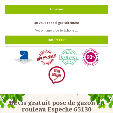
On vous rappel gratuitement
Devis gratuit pose de gazon en
rouleau Espeche 65130