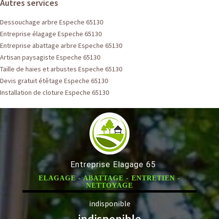
Autres services
Dessouchage arbre Espeche 65130
Entreprise élagage Espeche 65130
Entreprise abattage arbre Espeche 65130
Artisan paysagiste Espeche 65130
Taille de haies et arbustes Espeche 65130
Devis gratuit étêtage Espeche 65130
Installation de cloture Espeche 65130
Entreprise Elagage 65
ELAGAGE - ABATTAGE - ENTRETIEN -
NETTOYAGE
indisponible
indisponible