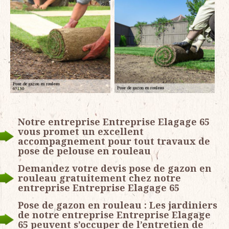
Notre entreprise Entreprise Elagage 65
vous promet un excellent
accompagnement pour tout travaux de
pose de pelouse en rouleau
Demandez votre devis pose de gazon en
rouleau gratuitement chez notre
entreprise Entreprise Elagage 65
Pose de gazon en rouleau : Les jardiniers
de notre entreprise Entreprise Elagage
65 peuvent s’occuper de l’entretien de