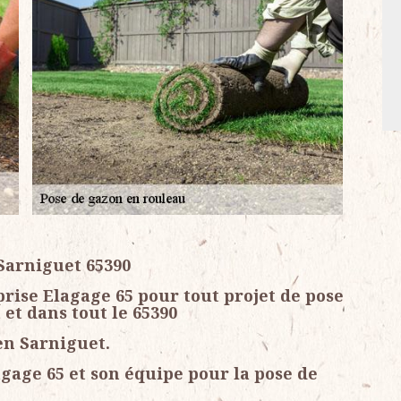
 Sarniguet 65390
rise Elagage 65 pour tout projet de pose
et dans tout le 65390
en Sarniguet.
agage 65 et son équipe pour la pose de