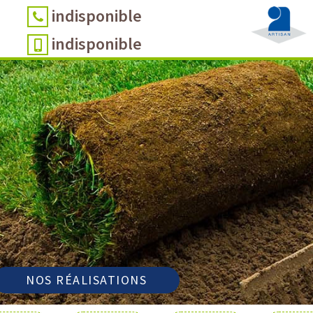
indisponible
indisponible
NOS RÉALISATIONS