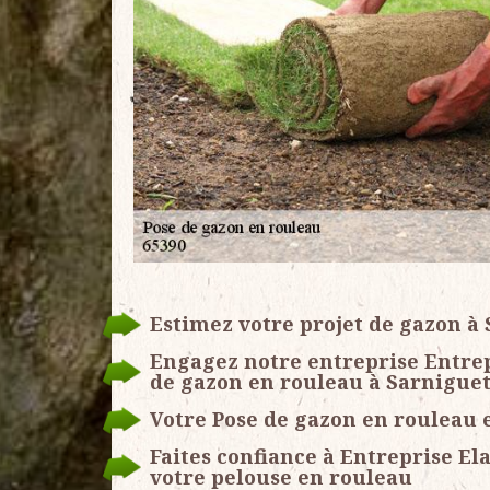
Estimez votre projet de gazon à
Engagez notre entreprise Entrep
de gazon en rouleau à Sarniguet 
Votre Pose de gazon en rouleau 
Faites confiance à Entreprise El
votre pelouse en rouleau