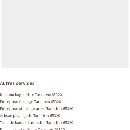
Autres services
Dessouchage arbre Tarasteix 65320
Entreprise élagage Tarasteix 65320
Entreprise abattage arbre Tarasteix 65320
Artisan paysagiste Tarasteix 65320
Taille de haies et arbustes Tarasteix 65320
Devis gratuit étêtage Tarasteix 65320