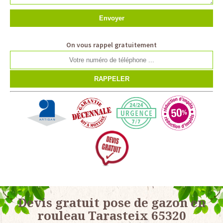
On vous rappel gratuitement
Devis gratuit pose de gazon en
rouleau Tarasteix 65320