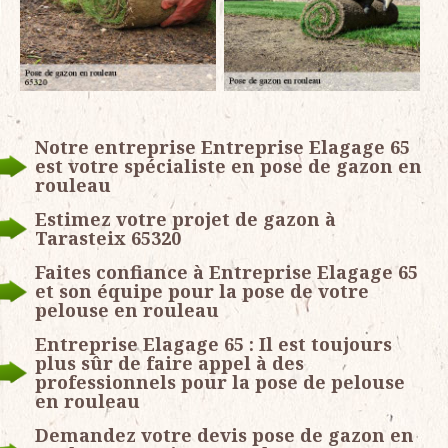
Notre entreprise Entreprise Elagage 65
est votre spécialiste en pose de gazon en
rouleau
Estimez votre projet de gazon à
Tarasteix 65320
Faites confiance à Entreprise Elagage 65
et son équipe pour la pose de votre
pelouse en rouleau
Entreprise Elagage 65 : Il est toujours
plus sûr de faire appel à des
professionnels pour la pose de pelouse
en rouleau
Demandez votre devis pose de gazon en