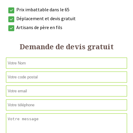
Prix imbattable dans le 65
Déplacement et devis gratuit
Artisans de père en fils
Demande de devis gratuit