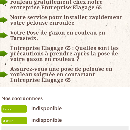
rouleau gratuitement chez notre
entreprise Entreprise Elagage 65
Notre service pour installer rapidement
votre pelouse enroulée
Votre Pose de gazon en rouleau en
Tarasteix.
Entreprise Elagage 65 : Quelles sont les
précautions à prendre après la pose de
votre gazon en rouleau ?
Assurez-vous une pose de pelouse en
rouleau soignée en contactant
Entreprise Elagage 65
Nos coordonnées
indisponible
Bureau
indisponible
Chantier