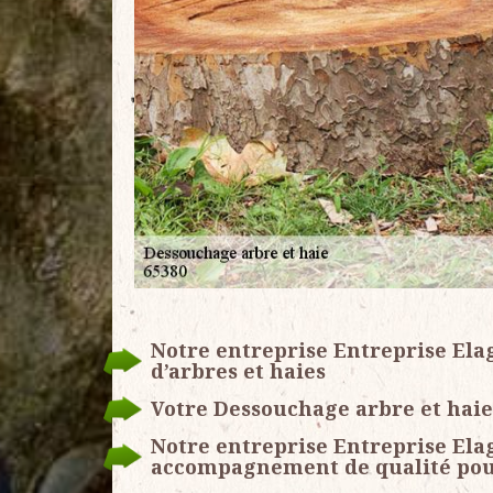
Notre entreprise Entreprise Ela
d’arbres et haies
Votre Dessouchage arbre et haie
Notre entreprise Entreprise Ela
accompagnement de qualité pou