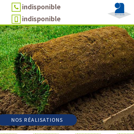
indisponible
indisponible
NOS RÉALISATIONS