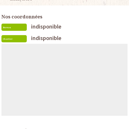
Nos coordonnées
indisponible
Bureau
indisponible
Chantier