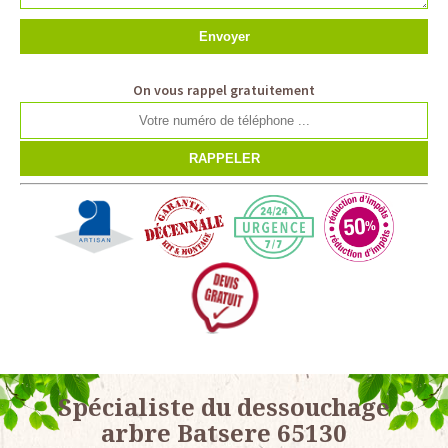
On vous rappel gratuitement
Spécialiste du dessouchage
arbre Batsere 65130