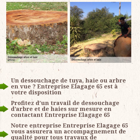
Un dessouchage de tuya, haie ou arbre
en vue ? Entreprise Elagage 65 est à
votre disposition
Profitez d’un travail de dessouchage
d’arbre et de haies sur mesure en
contactant Entreprise Elagage 65
Notre entreprise Entreprise Elagage 65
vous assurera un accompagnement de
qualité pour tous travaux de