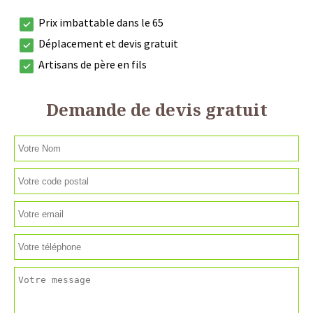
Prix imbattable dans le 65
Déplacement et devis gratuit
Artisans de père en fils
Demande de devis gratuit