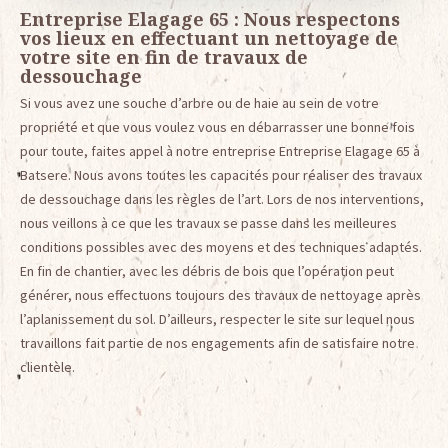
Entreprise Elagage 65 : Nous respectons
vos lieux en effectuant un nettoyage de
votre site en fin de travaux de
dessouchage
Si vous avez une souche d’arbre ou de haie au sein de votre
propriété et que vous voulez vous en débarrasser une bonne fois
pour toute, faites appel à notre entreprise Entreprise Elagage 65 à
Batsere. Nous avons toutes les capacités pour réaliser des travaux
de dessouchage dans les règles de l’art. Lors de nos interventions,
nous veillons à ce que les travaux se passe dans les meilleures
conditions possibles avec des moyens et des techniques adaptés.
En fin de chantier, avec les débris de bois que l’opération peut
générer, nous effectuons toujours des travaux de nettoyage après
l’aplanissement du sol. D’ailleurs, respecter le site sur lequel nous
travaillons fait partie de nos engagements afin de satisfaire notre
clientèle.