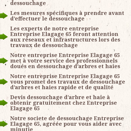
dessouchage
Les mesures spécifiques à prendre avant
d’effectuer le dessouchage
Les experts de notre entreprise
Entreprise Elagage 65 feront attention
aux réseaux et infrastructures lors des
travaux de dessouchage
Notre entreprise Entreprise Elagage 65
met à votre service des professionnels
doués en dessouchage d’arbres et haies
Notre entreprise Entreprise Elagage 65
vous promet des travaux de dessouchage
d’arbres et haies rapide et de qualité
Devis dessouchage d’arbre et haie à
obtenir gratuitement chez Entreprise
Elagage 65
Notre societe de dessouchage Entreprise
Elagage 65, agréée pour vous aider avec
minutie