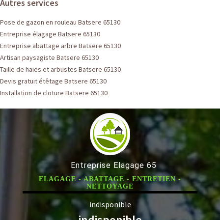
Autres services
Pose de gazon en rouleau Batsere 65130
Entreprise élagage Batsere 65130
Entreprise abattage arbre Batsere 65130
Artisan paysagiste Batsere 65130
Taille de haies et arbustes Batsere 65130
Devis gratuit étêtage Batsere 65130
Installation de cloture Batsere 65130
Entreprise Elagage 65
ELAGAGE - ABATTAGE - ENTRETIEN -
NETTOYAGE
indisponible
indisponible