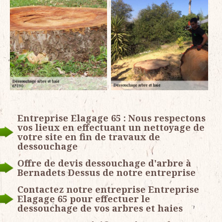
Entreprise Elagage 65 : Nous respectons
vos lieux en effectuant un nettoyage de
votre site en fin de travaux de
dessouchage
Offre de devis dessouchage d'arbre à
Bernadets Dessus de notre entreprise
Contactez notre entreprise Entreprise
Elagage 65 pour effectuer le
dessouchage de vos arbres et haies