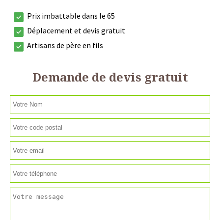
Prix imbattable dans le 65
Déplacement et devis gratuit
Artisans de père en fils
Demande de devis gratuit