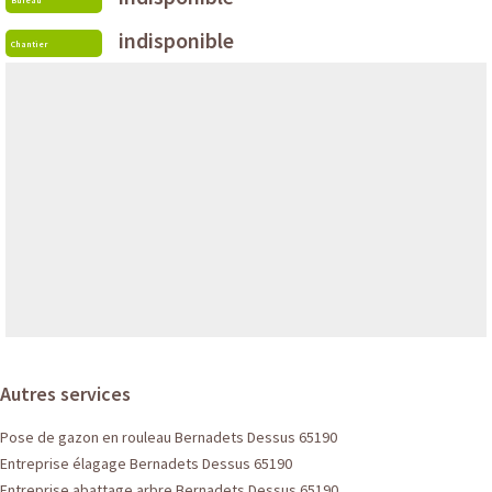
Bureau
indisponible
Chantier
Autres services
Pose de gazon en rouleau Bernadets Dessus 65190
Entreprise élagage Bernadets Dessus 65190
Entreprise abattage arbre Bernadets Dessus 65190