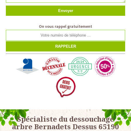
On vous rappel gratuitement
Spécialiste du dessouchage
arbre Bernadets Dessus 65190