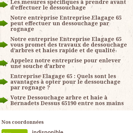
Les mesures spécifiques à prendre avant
d’effectuer le dessouchage
Notre entreprise Entreprise Elagage 65
peut effectuer un dessouchage par
rognage
Notre entreprise Entreprise Elagage 65
vous promet des travaux de dessouchage
d’arbres et haies rapide et de qualité
Appelez notre entreprise pour enlever
une souche d'arbre
Entreprise Elagage 65 : Quels sont les
avantages à opter pour le dessouchage
par rognage ?
Votre Dessouchage arbre et haie à
Bernadets Dessus 65190 entre nos mains
Nos coordonnées
indisponible