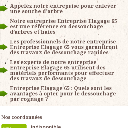
Appelez notre entreprise pour enlever
une souche d'arbre
Notre entreprise Entreprise Elagage 65
est une référence en dessouchage
d’arbres et haies
Les professionnels de notre entreprise
Entreprise Elagage 65 vous garantiront
des travaux de dessouchage rapides
Les experts de notre entreprise
Entreprise Elagage 65 utilisent des
matériels performants pour effectuer
des travaux de dessouchage
Entreprise Elagage 65 : Quels sont les
avantages à opter pour le dessouchage
par rognage ?
Nos coordonnées
indisponible
Bureau