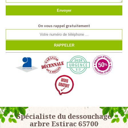
On vous rappel gratuitement
Spécialiste du dessouchage
arbre Estirac 65700