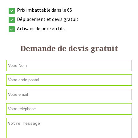
Prix imbattable dans le 65
Déplacement et devis gratuit
Artisans de père en fils
Demande de devis gratuit