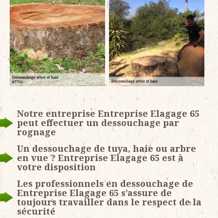
Notre entreprise Entreprise Elagage 65
peut effectuer un dessouchage par
rognage
Un dessouchage de tuya, haie ou arbre
en vue ? Entreprise Elagage 65 est à
votre disposition
Les professionnels en dessouchage de
Entreprise Elagage 65 s’assure de
toujours travailler dans le respect de la
sécurité