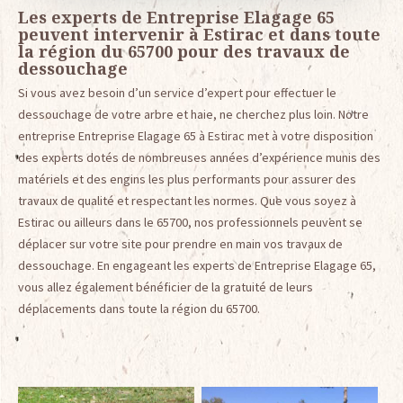
Les experts de Entreprise Elagage 65
peuvent intervenir à Estirac et dans toute
la région du 65700 pour des travaux de
dessouchage
Si vous avez besoin d’un service d’expert pour effectuer le
dessouchage de votre arbre et haie, ne cherchez plus loin. Notre
entreprise Entreprise Elagage 65 à Estirac met à votre disposition
des experts dotés de nombreuses années d’expérience munis des
matériels et des engins les plus performants pour assurer des
travaux de qualité et respectant les normes. Que vous soyez à
Estirac ou ailleurs dans le 65700, nos professionnels peuvent se
déplacer sur votre site pour prendre en main vos travaux de
dessouchage. En engageant les experts de Entreprise Elagage 65,
vous allez également bénéficier de la gratuité de leurs
déplacements dans toute la région du 65700.