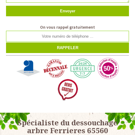
On vous rappel gratuitement
Spécialiste du dessouchage
arbre Ferrieres 65560