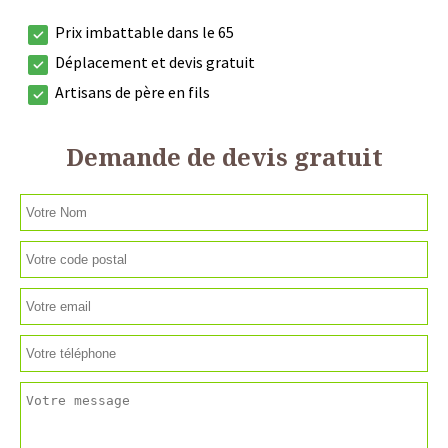
Prix imbattable dans le 65
Déplacement et devis gratuit
Artisans de père en fils
Demande de devis gratuit