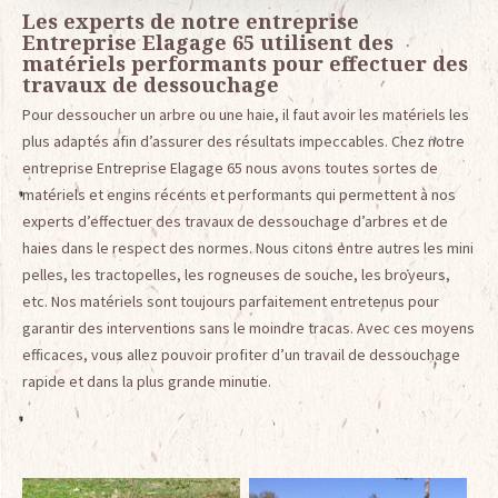
Les experts de notre entreprise
Entreprise Elagage 65 utilisent des
matériels performants pour effectuer des
travaux de dessouchage
Pour dessoucher un arbre ou une haie, il faut avoir les matériels les
plus adaptés afin d’assurer des résultats impeccables. Chez notre
entreprise Entreprise Elagage 65 nous avons toutes sortes de
matériels et engins récents et performants qui permettent à nos
experts d’effectuer des travaux de dessouchage d’arbres et de
haies dans le respect des normes. Nous citons entre autres les mini
pelles, les tractopelles, les rogneuses de souche, les broyeurs,
etc. Nos matériels sont toujours parfaitement entretenus pour
garantir des interventions sans le moindre tracas. Avec ces moyens
efficaces, vous allez pouvoir profiter d’un travail de dessouchage
rapide et dans la plus grande minutie.