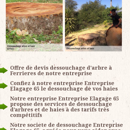
Offre de devis dessouchage d'arbre à
Ferrieres de notre entreprise
Confiez à notre entreprise Entreprise
Elagage 65 le dessouchage de vos haies
Notre entreprise Entreprise Elagage 65
propose des services de dessouchage
d’arbres et de haies à des tarifs très
compétitifs
Notre societe de dessouchage Entreprise