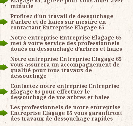
Elagage 65, agréée pour vous aider avec
minutie
Profitez d’un travail de dessouchage
d’arbre et de haies sur mesure en
contactant Entreprise Elagage 65
Notre entreprise Entreprise Elagage 65
met à votre service des professionnels
doués en dessouchage d’arbres et haies
Notre entreprise Entreprise Elagage 65
vous assurera un accompagnement de
qualité pour tous travaux de
dessouchage
Contactez notre entreprise Entreprise
Elagage 65 pour effectuer le
dessouchage de vos arbres et haies
Les professionnels de notre entreprise
Entreprise Elagage 65 vous garantiront
des travaux de dessouchage rapides