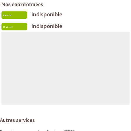
Nos coordonnées
indisponible
Bureau
indisponible
Chantier
Autres services