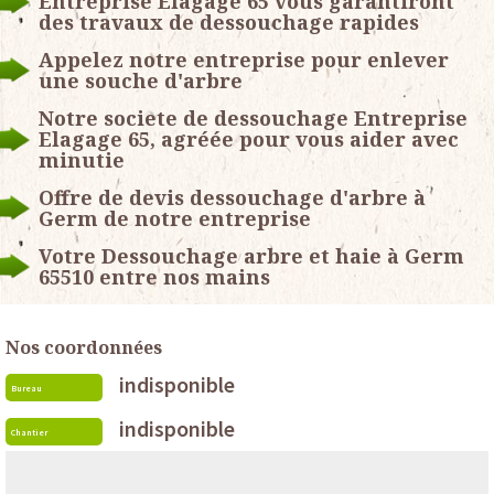
Entreprise Elagage 65 vous garantiront
des travaux de dessouchage rapides
Appelez notre entreprise pour enlever
une souche d'arbre
Notre societe de dessouchage Entreprise
Elagage 65, agréée pour vous aider avec
minutie
Offre de devis dessouchage d'arbre à
Germ de notre entreprise
Votre Dessouchage arbre et haie à Germ
65510 entre nos mains
Nos coordonnées
indisponible
Bureau
indisponible
Chantier