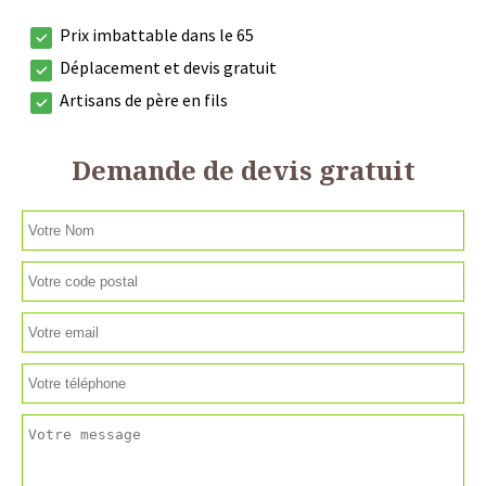
Prix imbattable dans le 65
Déplacement et devis gratuit
Artisans de père en fils
Demande de devis gratuit