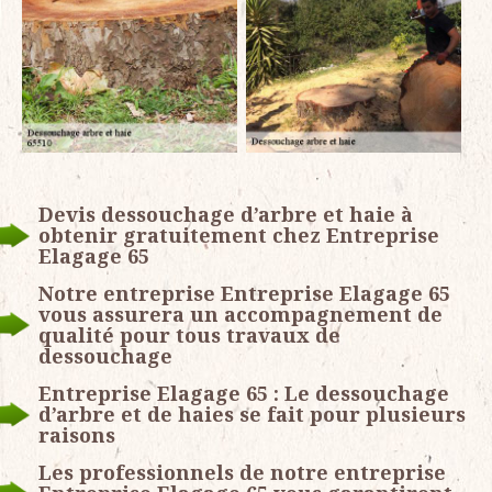
Devis dessouchage d’arbre et haie à
obtenir gratuitement chez Entreprise
Elagage 65
Notre entreprise Entreprise Elagage 65
vous assurera un accompagnement de
qualité pour tous travaux de
dessouchage
Entreprise Elagage 65 : Le dessouchage
d’arbre et de haies se fait pour plusieurs
raisons
Les professionnels de notre entreprise