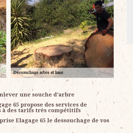
enlever une souche d'arbre
gage 65 propose des services de
à des tarifs très compétitifs
prise Elagage 65 le dessouchage de vos