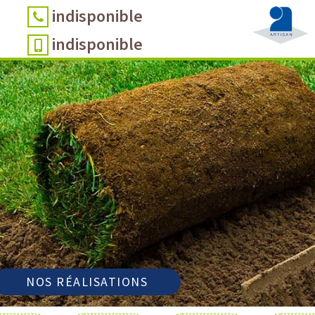
indisponible
indisponible
NOS RÉALISATIONS