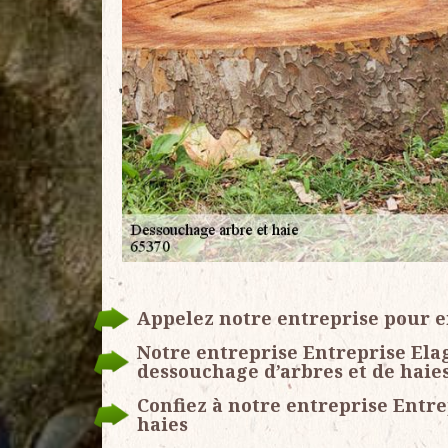
Appelez notre entreprise pour 
Notre entreprise Entreprise Ela
dessouchage d’arbres et de haies 
Confiez à notre entreprise Entre
haies