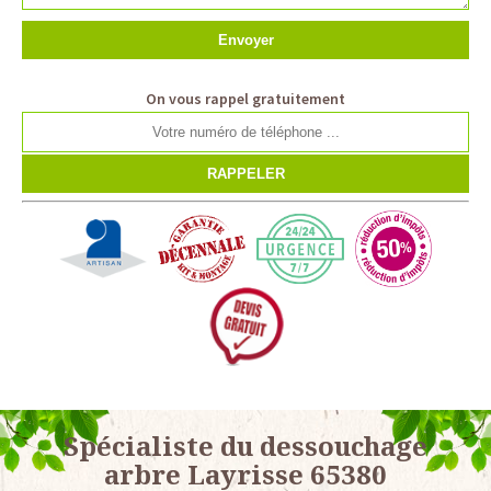
On vous rappel gratuitement
Spécialiste du dessouchage
arbre Layrisse 65380