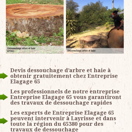
Devis dessouchage d’arbre et haie à
obtenir gratuitement chez Entreprise
Elagage 65
Les professionnels de notre entreprise
Entreprise Elagage 65 vous garantiront
des travaux de dessouchage rapides
Les experts de Entreprise Elagage 65
peuvent intervenir à Layrisse et dans
toute la région du 65380 pour des
travaux de dessouchage