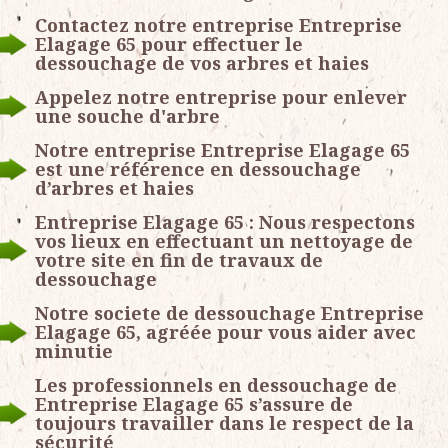
Contactez notre entreprise Entreprise
Elagage 65 pour effectuer le
dessouchage de vos arbres et haies
Appelez notre entreprise pour enlever
une souche d'arbre
Notre entreprise Entreprise Elagage 65
est une référence en dessouchage
d’arbres et haies
Entreprise Elagage 65 : Nous respectons
vos lieux en effectuant un nettoyage de
votre site en fin de travaux de
dessouchage
Notre societe de dessouchage Entreprise
Elagage 65, agréée pour vous aider avec
minutie
Les professionnels en dessouchage de
Entreprise Elagage 65 s’assure de
toujours travailler dans le respect de la
sécurité