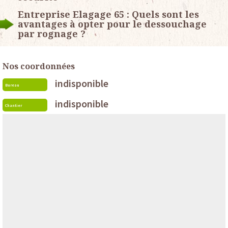
Entreprise Elagage 65 : Quels sont les
avantages à opter pour le dessouchage
par rognage ?
Nos coordonnées
indisponible
Bureau
indisponible
Chantier