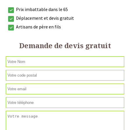
Prix imbattable dans le 65
Déplacement et devis gratuit
Artisans de père en fils
Demande de devis gratuit