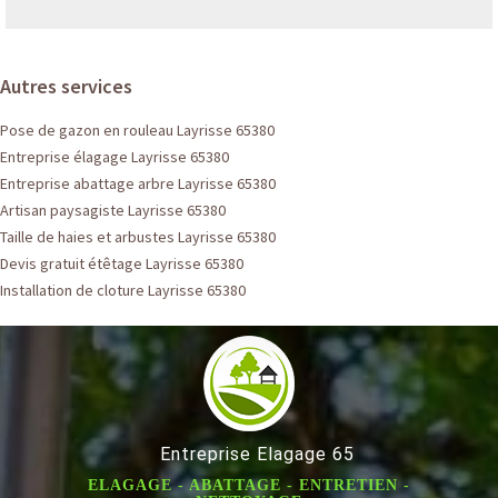
Autres services
Pose de gazon en rouleau Layrisse 65380
Entreprise élagage Layrisse 65380
Entreprise abattage arbre Layrisse 65380
Artisan paysagiste Layrisse 65380
Taille de haies et arbustes Layrisse 65380
Devis gratuit étêtage Layrisse 65380
Installation de cloture Layrisse 65380
Entreprise Elagage 65
ELAGAGE - ABATTAGE - ENTRETIEN -