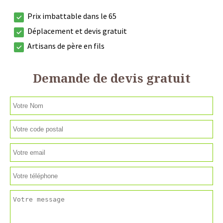
Prix imbattable dans le 65
Déplacement et devis gratuit
Artisans de père en fils
Demande de devis gratuit