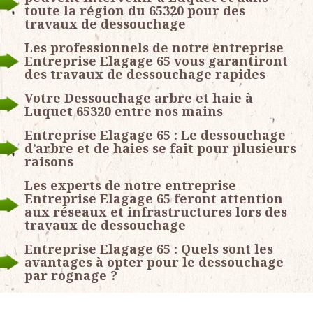
toute la région du 65320 pour des
travaux de dessouchage
Les professionnels de notre entreprise
Entreprise Elagage 65 vous garantiront
des travaux de dessouchage rapides
Votre Dessouchage arbre et haie à
Luquet 65320 entre nos mains
Entreprise Elagage 65 : Le dessouchage
d’arbre et de haies se fait pour plusieurs
raisons
Les experts de notre entreprise
Entreprise Elagage 65 feront attention
aux réseaux et infrastructures lors des
travaux de dessouchage
Entreprise Elagage 65 : Quels sont les
avantages à opter pour le dessouchage
par rognage ?