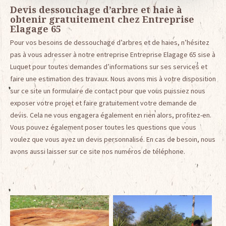
Devis dessouchage d’arbre et haie à
obtenir gratuitement chez Entreprise
Elagage 65
Pour vos besoins de dessouchage d’arbres et de haies, n’hésitez
pas à vous adresser à notre entreprise Entreprise Elagage 65 sise à
Luquet pour toutes demandes d’informations sur ses services et
faire une estimation des travaux. Nous avons mis à votre disposition
sur ce site un formulaire de contact pour que vous puissiez nous
exposer votre projet et faire gratuitement votre demande de
devis. Cela ne vous engagera également en rien alors, profitez-en.
Vous pouvez également poser toutes les questions que vous
voulez que vous ayez un devis personnalisé. En cas de besoin, nous
avons aussi laisser sur ce site nos numéros de téléphone.