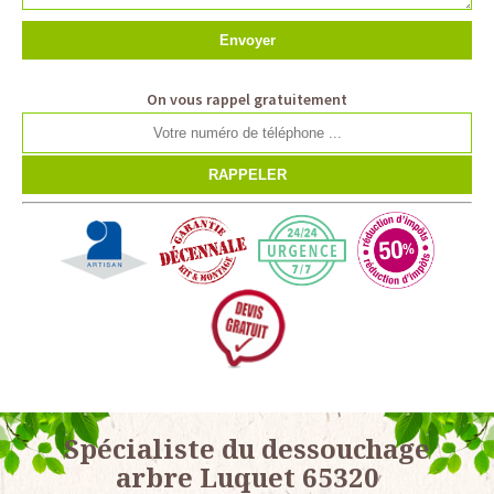
On vous rappel gratuitement
Spécialiste du dessouchage
arbre Luquet 65320