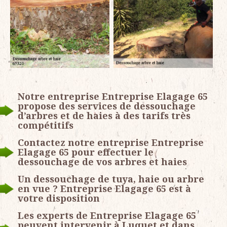
Notre entreprise Entreprise Elagage 65
propose des services de dessouchage
d’arbres et de haies à des tarifs très
compétitifs
Contactez notre entreprise Entreprise
Elagage 65 pour effectuer le
dessouchage de vos arbres et haies
Un dessouchage de tuya, haie ou arbre
en vue ? Entreprise Elagage 65 est à
votre disposition
Les experts de Entreprise Elagage 65
peuvent intervenir à Luquet et dans