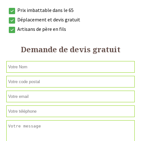
Prix imbattable dans le 65
Déplacement et devis gratuit
Artisans de père en fils
Demande de devis gratuit