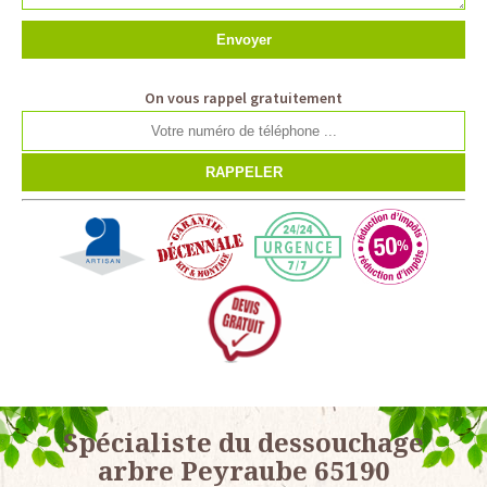
On vous rappel gratuitement
Spécialiste du dessouchage
arbre Peyraube 65190