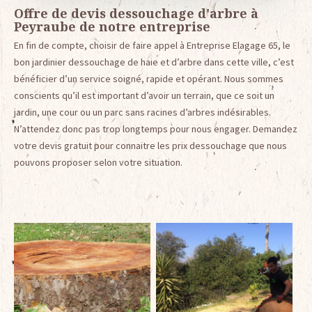
Offre de devis dessouchage d'arbre à
Peyraube de notre entreprise
En fin de compte, choisir de faire appel à Entreprise Elagage 65, le
bon jardinier dessouchage de haie et d’arbre dans cette ville, c’est
bénéficier d’un service soigné, rapide et opérant. Nous sommes
conscients qu’il est important d’avoir un terrain, que ce soit un
jardin, une cour ou un parc sans racines d’arbres indésirables.
N’attendez donc pas trop longtemps pour nous engager. Demandez
votre devis gratuit pour connaitre les prix dessouchage que nous
pouvons proposer selon votre situation.