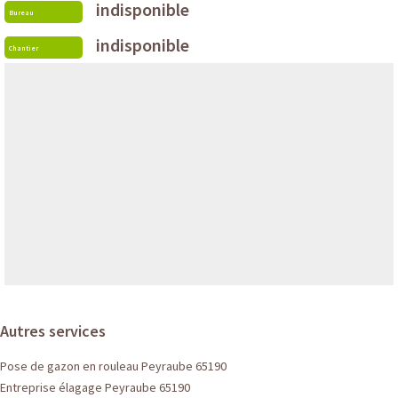
indisponible
Bureau
indisponible
Chantier
Autres services
Pose de gazon en rouleau Peyraube 65190
Entreprise élagage Peyraube 65190