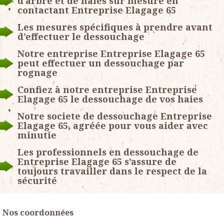
d’arbre et de haies sur mesure en
contactant Entreprise Elagage 65
Les mesures spécifiques à prendre avant
d’effectuer le dessouchage
Notre entreprise Entreprise Elagage 65
peut effectuer un dessouchage par
rognage
Confiez à notre entreprise Entreprise
Elagage 65 le dessouchage de vos haies
Notre societe de dessouchage Entreprise
Elagage 65, agréée pour vous aider avec
minutie
Les professionnels en dessouchage de
Entreprise Elagage 65 s’assure de
toujours travailler dans le respect de la
sécurité
Nos coordonnées