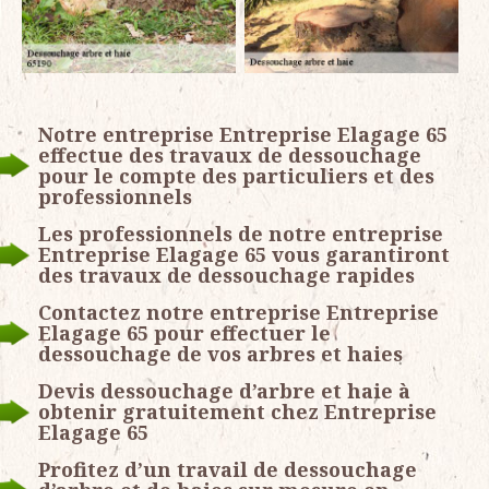
Notre entreprise Entreprise Elagage 65
effectue des travaux de dessouchage
pour le compte des particuliers et des
professionnels
Les professionnels de notre entreprise
Entreprise Elagage 65 vous garantiront
des travaux de dessouchage rapides
Contactez notre entreprise Entreprise
Elagage 65 pour effectuer le
dessouchage de vos arbres et haies
Devis dessouchage d’arbre et haie à
obtenir gratuitement chez Entreprise
Elagage 65
Profitez d’un travail de dessouchage