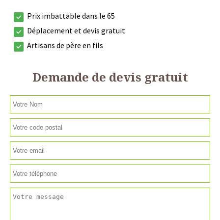
Prix imbattable dans le 65
Déplacement et devis gratuit
Artisans de père en fils
Demande de devis gratuit