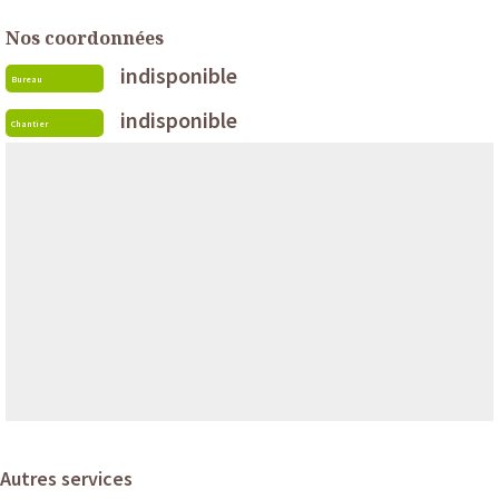
Nos coordonnées
indisponible
Bureau
indisponible
Chantier
Autres services