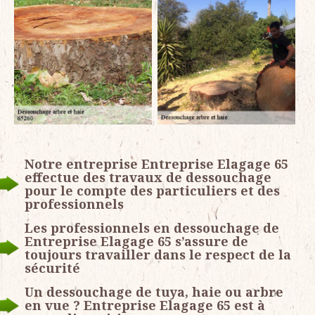
Notre entreprise Entreprise Elagage 65
effectue des travaux de dessouchage
pour le compte des particuliers et des
professionnels
Les professionnels en dessouchage de
Entreprise Elagage 65 s’assure de
toujours travailler dans le respect de la
sécurité
Un dessouchage de tuya, haie ou arbre
en vue ? Entreprise Elagage 65 est à