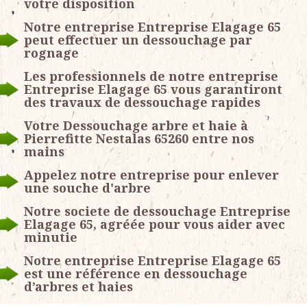
votre disposition
Notre entreprise Entreprise Elagage 65
peut effectuer un dessouchage par
rognage
Les professionnels de notre entreprise
Entreprise Elagage 65 vous garantiront
des travaux de dessouchage rapides
Votre Dessouchage arbre et haie à
Pierrefitte Nestalas 65260 entre nos
mains
Appelez notre entreprise pour enlever
une souche d'arbre
Notre societe de dessouchage Entreprise
Elagage 65, agréée pour vous aider avec
minutie
Notre entreprise Entreprise Elagage 65
est une référence en dessouchage
d’arbres et haies