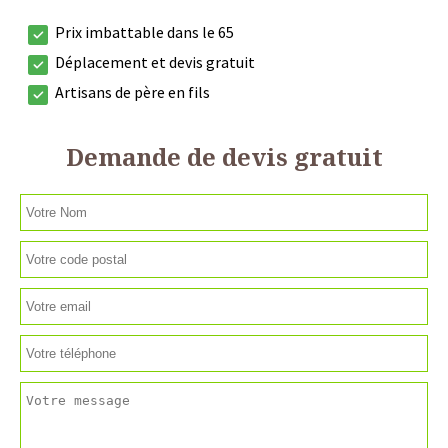
Prix imbattable dans le 65
Déplacement et devis gratuit
Artisans de père en fils
Demande de devis gratuit