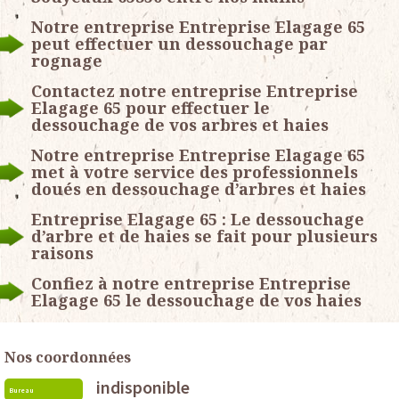
Notre entreprise Entreprise Elagage 65
peut effectuer un dessouchage par
rognage
Contactez notre entreprise Entreprise
Elagage 65 pour effectuer le
dessouchage de vos arbres et haies
Notre entreprise Entreprise Elagage 65
met à votre service des professionnels
doués en dessouchage d’arbres et haies
Entreprise Elagage 65 : Le dessouchage
d’arbre et de haies se fait pour plusieurs
raisons
Confiez à notre entreprise Entreprise
Elagage 65 le dessouchage de vos haies
Nos coordonnées
indisponible
Bureau