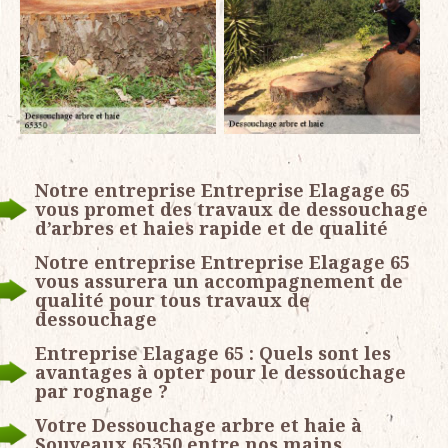
Notre entreprise Entreprise Elagage 65
vous promet des travaux de dessouchage
d’arbres et haies rapide et de qualité
Notre entreprise Entreprise Elagage 65
vous assurera un accompagnement de
qualité pour tous travaux de
dessouchage
Entreprise Elagage 65 : Quels sont les
avantages à opter pour le dessouchage
par rognage ?
Votre Dessouchage arbre et haie à
Souyeaux 65350 entre nos mains