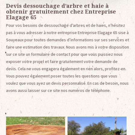
Devis dessouchage d’arbre et haie à
obtenir gratuitement chez Entreprise
Elagage 65
Pour vos besoins de dessouchage d’arbres et de haies, n’hésitez
pas à vous adresser à notre entreprise Entreprise Elagage 65 sise à
Souyeaux pour toutes demandes d’informations sur ses services et
faire une estimation des travaux. Nous avons mis à votre disposition
sur ce site un formulaire de contact pour que vous puissiez nous
exposer votre projet et faire gratuitement votre demande de
devis. Cela ne vous engagera également en rien alors, profitez-en.
Vous pouvez également poser toutes les questions que vous
voulez que vous ayez un devis personnalisé. En cas de besoin, nous
avons aussi laisser sur ce site nos numéros de téléphone.