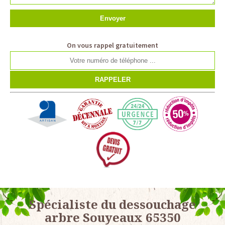
On vous rappel gratuitement
Spécialiste du dessouchage
arbre Souyeaux 65350