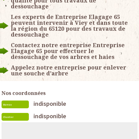
qualité pour tous travaux de
dessouchage
Les experts de Entreprise Elagage 65
peuvent intervenir à Viey et dans toute
la région du 65120 pour des travaux de
dessouchage
Contactez notre entreprise Entreprise
Elagage 65 pour effectuer le
dessouchage de vos arbres et haies
Appelez notre entreprise pour enlever
une souche d'arbre
Nos coordonnées
indisponible
Bureau
indisponible
Chantier