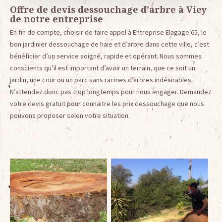
Offre de devis dessouchage d'arbre à Viey
de notre entreprise
En fin de compte, choisir de faire appel à Entreprise Elagage 65, le
bon jardinier dessouchage de haie et d’arbre dans cette ville, c’est
bénéficier d’un service soigné, rapide et opérant. Nous sommes
conscients qu’il est important d’avoir un terrain, que ce soit un
jardin, une cour ou un parc sans racines d’arbres indésirables.
N’attendez donc pas trop longtemps pour nous engager. Demandez
votre devis gratuit pour connaitre les prix dessouchage que nous
pouvons proposer selon votre situation.