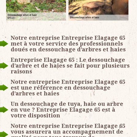
Notre entreprise Entreprise Elagage 65
met à votre service des professionnels
doués en dessouchage d’arbres et haies
Entreprise Elagage 65 : Le dessouchage
d’arbre et de haies se fait pour plusieurs
raisons
Notre entreprise Entreprise Elagage 65
est une référence en dessouchage
d’arbres et haies
Un dessouchage de tuya, haie ou arbre
en vue ? Entreprise Elagage 65 est à
votre disposition
Notre entreprise Entreprise Elagage 65
vous assurera un accompagnement de