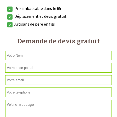
Prix imbattable dans le 65
Déplacement et devis gratuit
Artisans de père en fils
Demande de devis gratuit