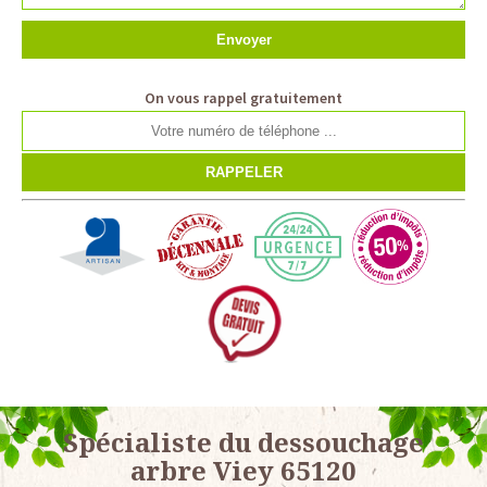
On vous rappel gratuitement
Spécialiste du dessouchage
arbre Viey 65120