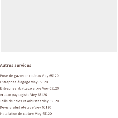
Autres services
Pose de gazon en rouleau Viey 65120
Entreprise élagage Viey 65120
Entreprise abattage arbre Viey 65120
Artisan paysagiste Viey 65120
Taille de haies et arbustes Viey 65120
Devis gratuit étêtage Viey 65120
Installation de cloture Viey 65120