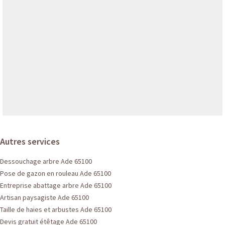
Autres services
Dessouchage arbre Ade 65100
Pose de gazon en rouleau Ade 65100
Entreprise abattage arbre Ade 65100
Artisan paysagiste Ade 65100
Taille de haies et arbustes Ade 65100
Devis gratuit étêtage Ade 65100