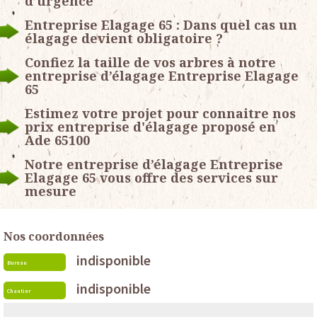
d’urgence
Entreprise Elagage 65 : Dans quel cas un
élagage devient obligatoire ?
Confiez la taille de vos arbres à notre
entreprise d’élagage Entreprise Elagage
65
Estimez votre projet pour connaitre nos
prix entreprise d'élagage proposé en
Ade 65100
Notre entreprise d’élagage Entreprise
Elagage 65 vous offre des services sur
mesure
Nos coordonnées
indisponible
Bureau
indisponible
Chantier