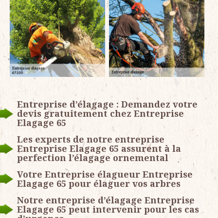
Entreprise d’élagage : Demandez votre
devis gratuitement chez Entreprise
Elagage 65
Les experts de notre entreprise
Entreprise Elagage 65 assurent à la
perfection l’élagage ornemental
Votre Entreprise élagueur Entreprise
Elagage 65 pour élaguer vos arbres
Notre entreprise d’élagage Entreprise
Elagage 65 peut intervenir pour les cas