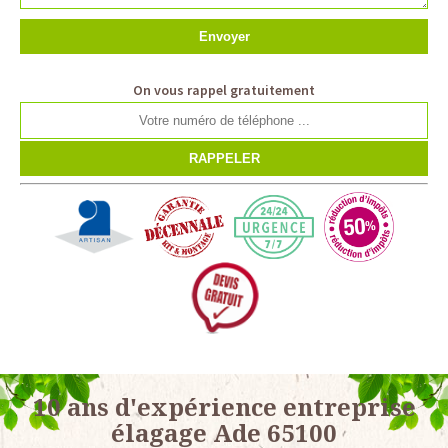
On vous rappel gratuitement
10 ans d'expérience entreprise
élagage Ade 65100