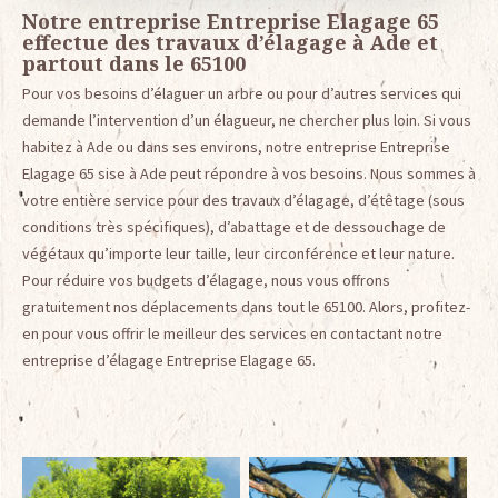
Notre entreprise Entreprise Elagage 65
effectue des travaux d’élagage à Ade et
partout dans le 65100
Pour vos besoins d’élaguer un arbre ou pour d’autres services qui
demande l’intervention d’un élagueur, ne chercher plus loin. Si vous
habitez à Ade ou dans ses environs, notre entreprise Entreprise
Elagage 65 sise à Ade peut répondre à vos besoins. Nous sommes à
votre entière service pour des travaux d’élagage, d’étêtage (sous
conditions très spécifiques), d’abattage et de dessouchage de
végétaux qu’importe leur taille, leur circonférence et leur nature.
Pour réduire vos budgets d’élagage, nous vous offrons
gratuitement nos déplacements dans tout le 65100. Alors, profitez-
en pour vous offrir le meilleur des services en contactant notre
entreprise d’élagage Entreprise Elagage 65.