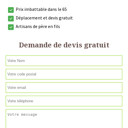
Prix imbattable dans le 65
Déplacement et devis gratuit
Artisans de père en fils
Demande de devis gratuit