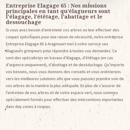
Entreprise Elagage 65 : Nos missions
principales en tant qu’élagueurs sont
l'élagage, l’étêtage, l'abattage et le
dessouchage
Si vous avez besoin d’entretenir vos arbres ou leur effectuer des
coupes spécifiques pour une raison de nécessité, notre entreprise
Entreprise Elagage 65 à Aragnouet met à votre service ses
élagueurs grimpeurs pour répondre à toutes vos demandes. Ce
sont des spécialistes en travaux d’élagage, d’étêtage (en cas
d’urgence uniquement), d’abattage et de dessouchage. Qu’importe
vos besoins, nous vous donnons des conseils et vous orienterons
vers les meilleures solutions afin que vous puissiez prendre soin de
vos arbres de la manière la plus adéquate. En plus de s’assurer de
l’entretien de vos arbres et de votre espace vert, nous sommes
spécialement formés pour effectuer des interventions importantes
dans des zones à risques.