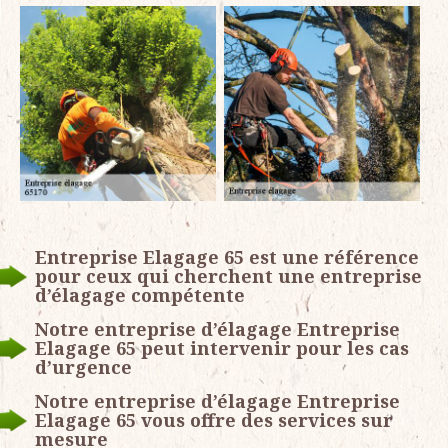
Entreprise Elagage 65 est une référence
pour ceux qui cherchent une entreprise
d’élagage compétente
Notre entreprise d’élagage Entreprise
Elagage 65 peut intervenir pour les cas
d’urgence
Notre entreprise d’élagage Entreprise
Elagage 65 vous offre des services sur
mesure