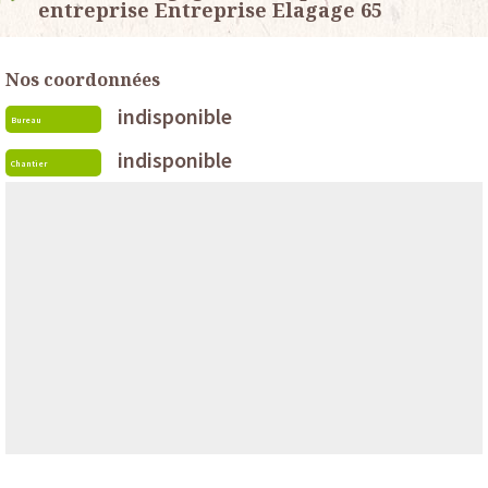
entreprise Entreprise Elagage 65
Nos coordonnées
indisponible
Bureau
indisponible
Chantier