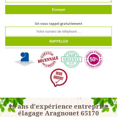
On vous rappel gratuitement
10 ans d'expérience entreprise
élagage Aragnouet 65170