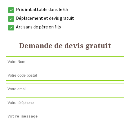
Prix imbattable dans le 65
Déplacement et devis gratuit
Artisans de père en fils
Demande de devis gratuit