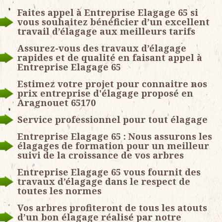
Faites appel à Entreprise Elagage 65 si
vous souhaitez bénéficier d’un excellent
travail d’élagage aux meilleurs tarifs
Assurez-vous des travaux d’élagage
rapides et de qualité en faisant appel à
Entreprise Elagage 65
Estimez votre projet pour connaitre nos
prix entreprise d'élagage proposé en
Aragnouet 65170
Service professionnel pour tout élagage
Entreprise Elagage 65 : Nous assurons les
élagages de formation pour un meilleur
suivi de la croissance de vos arbres
Entreprise Elagage 65 vous fournit des
travaux d’élagage dans le respect de
toutes les normes
Vos arbres profiteront de tous les atouts
d’un bon élagage réalisé par notre