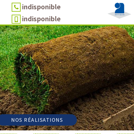
indisponible
indisponible
NOS RÉALISATIONS