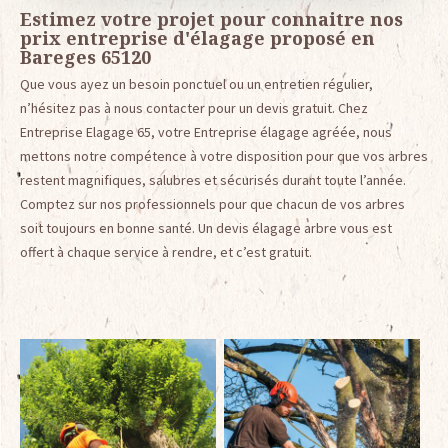
Estimez votre projet pour connaitre nos
prix entreprise d'élagage proposé en
Bareges 65120
Que vous ayez un besoin ponctuel ou un entretien régulier,
n’hésitez pas à nous contacter pour un devis gratuit. Chez
Entreprise Elagage 65, votre Entreprise élagage agréée, nous
mettons notre compétence à votre disposition pour que vos arbres
restent magnifiques, salubres et sécurisés durant toute l’année.
Comptez sur nos professionnels pour que chacun de vos arbres
soit toujours en bonne santé. Un devis élagage arbre vous est
offert à chaque service à rendre, et c’est gratuit.