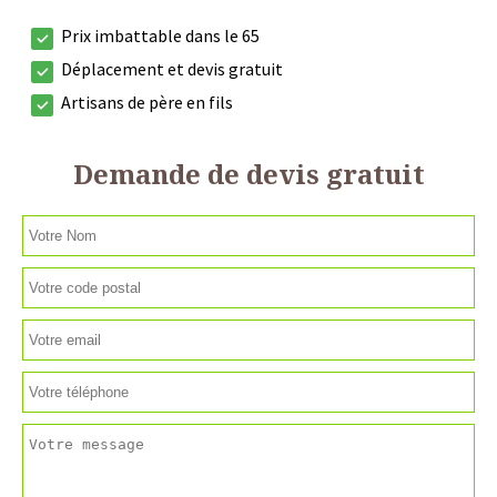
Prix imbattable dans le 65
Déplacement et devis gratuit
Artisans de père en fils
Demande de devis gratuit