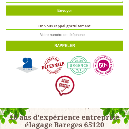
On vous rappel gratuitement
10 ans d'expérience entreprise
élagage Bareges 65120