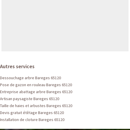
Autres services
Dessouchage arbre Bareges 65120
Pose de gazon en rouleau Bareges 65120
Entreprise abattage arbre Bareges 65120
Artisan paysagiste Bareges 65120
Taille de haies et arbustes Bareges 65120
Devis gratuit étêtage Bareges 65120
Installation de cloture Bareges 65120