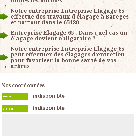
toutes les normes
Notre entreprise Entreprise Elagage 65
effectue des travaux d’élagage à Bareges
et partout dans le 65120
Entreprise Elagage 65 : Dans quel cas un
élagage devient obligatoire ?
Notre entreprise Entreprise Elagage 65
peut effectuer des élagages d’entretien
pour favoriser la bonne santé de vos
arbres
Nos coordonnées
indisponible
Bureau
indisponible
Chantier