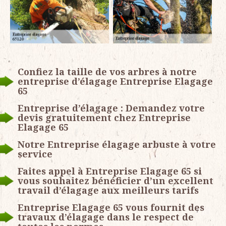
Confiez la taille de vos arbres à notre
entreprise d’élagage Entreprise Elagage
65
Entreprise d’élagage : Demandez votre
devis gratuitement chez Entreprise
Elagage 65
Notre Entreprise élagage arbuste à votre
service
Faites appel à Entreprise Elagage 65 si
vous souhaitez bénéficier d’un excellent
travail d’élagage aux meilleurs tarifs
Entreprise Elagage 65 vous fournit des
travaux d’élagage dans le respect de