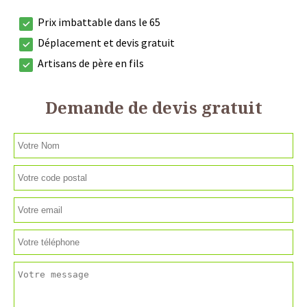
Prix imbattable dans le 65
Déplacement et devis gratuit
Artisans de père en fils
Demande de devis gratuit