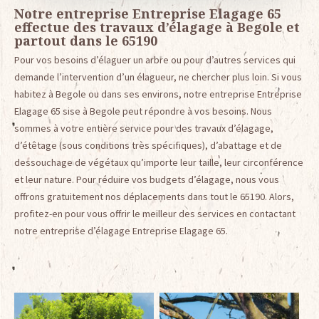
Notre entreprise Entreprise Elagage 65
effectue des travaux d’élagage à Begole et
partout dans le 65190
Pour vos besoins d’élaguer un arbre ou pour d’autres services qui
demande l’intervention d’un élagueur, ne chercher plus loin. Si vous
habitez à Begole ou dans ses environs, notre entreprise Entreprise
Elagage 65 sise à Begole peut répondre à vos besoins. Nous
sommes à votre entière service pour des travaux d’élagage,
d’étêtage (sous conditions très spécifiques), d’abattage et de
dessouchage de végétaux qu’importe leur taille, leur circonférence
et leur nature. Pour réduire vos budgets d’élagage, nous vous
offrons gratuitement nos déplacements dans tout le 65190. Alors,
profitez-en pour vous offrir le meilleur des services en contactant
notre entreprise d’élagage Entreprise Elagage 65.