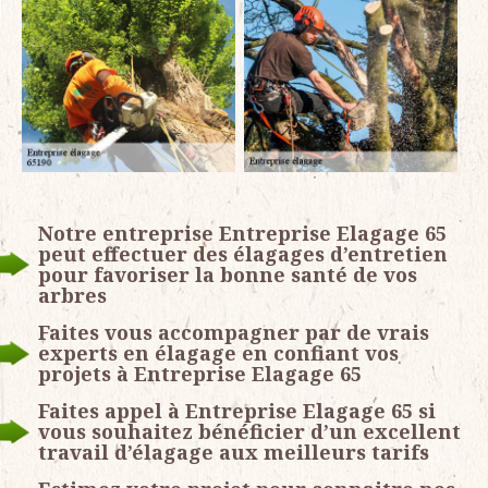
Notre entreprise Entreprise Elagage 65
peut effectuer des élagages d’entretien
pour favoriser la bonne santé de vos
arbres
Faites vous accompagner par de vrais
experts en élagage en confiant vos
projets à Entreprise Elagage 65
Faites appel à Entreprise Elagage 65 si
vous souhaitez bénéficier d’un excellent
travail d’élagage aux meilleurs tarifs