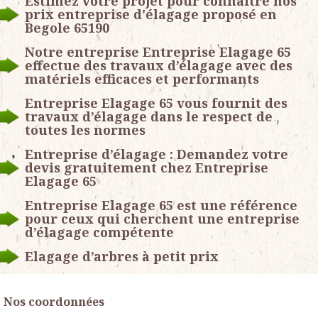
Estimez votre projet pour connaitre nos
prix entreprise d'élagage proposé en
Begole 65190
Notre entreprise Entreprise Elagage 65
effectue des travaux d’élagage avec des
matériels efficaces et performants
Entreprise Elagage 65 vous fournit des
travaux d’élagage dans le respect de
toutes les normes
Entreprise d’élagage : Demandez votre
devis gratuitement chez Entreprise
Elagage 65
Entreprise Elagage 65 est une référence
pour ceux qui cherchent une entreprise
d’élagage compétente
Elagage d’arbres à petit prix
Nos coordonnées