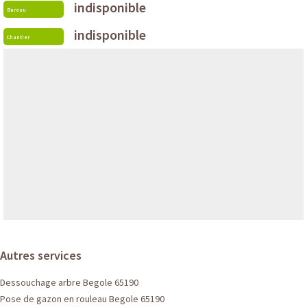
indisponible
Bureau
indisponible
Chantier
Autres services
Dessouchage arbre Begole 65190
Pose de gazon en rouleau Begole 65190