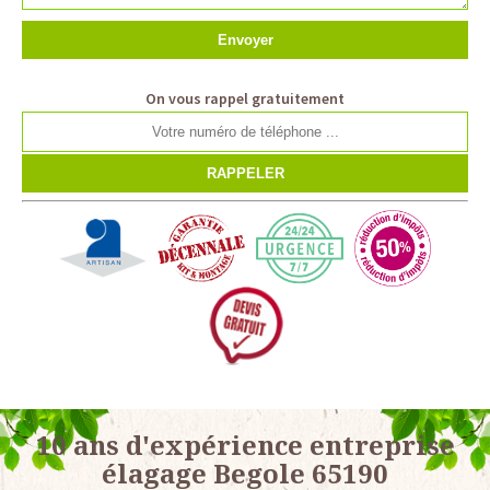
On vous rappel gratuitement
10 ans d'expérience entreprise
élagage Begole 65190