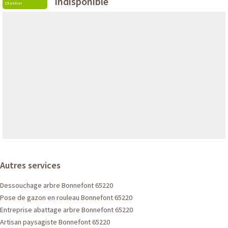
indisponible
Chantier
Autres services
Dessouchage arbre Bonnefont 65220
Pose de gazon en rouleau Bonnefont 65220
Entreprise abattage arbre Bonnefont 65220
Artisan paysagiste Bonnefont 65220