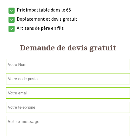
Prix imbattable dans le 65
Déplacement et devis gratuit
Artisans de père en fils
Demande de devis gratuit