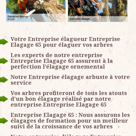
Votre Entreprise élagueur Entreprise
Elagage 65 pour élaguer vos arbres
Les experts de notre entreprise
Entreprise Elagage 65 assurent à la
perfection l’élagage ornemental
Notre Entreprise élagage arbuste à votre
service
Vos arbres profiteront de tous les atouts
d’un bon élagage réalisé par notre
entreprise Entreprise Elagage 65
Entreprise Elagage 65 : Nous assurons les
élagages de formation pour un meilleur
suivi de la croissance de vos arbres