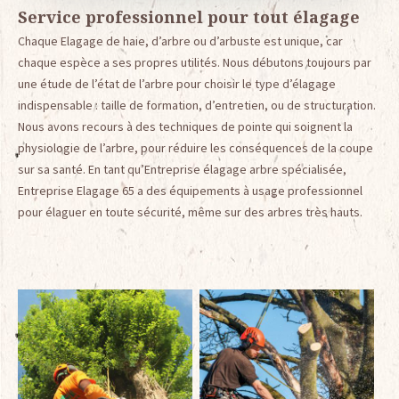
Service professionnel pour tout élagage
Chaque Elagage de haie, d’arbre ou d’arbuste est unique, car
chaque espèce a ses propres utilités. Nous débutons toujours par
une étude de l’état de l’arbre pour choisir le type d’élagage
indispensable : taille de formation, d’entretien, ou de structuration.
Nous avons recours à des techniques de pointe qui soignent la
physiologie de l’arbre, pour réduire les conséquences de la coupe
sur sa santé. En tant qu’Entreprise élagage arbre spécialisée,
Entreprise Elagage 65 a des équipements à usage professionnel
pour élaguer en toute sécurité, même sur des arbres très hauts.