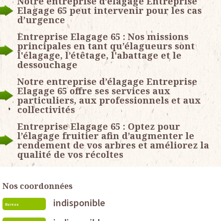
Notre entreprise d’élagage Entreprise
Elagage 65 peut intervenir pour les cas
d’urgence
Entreprise Elagage 65 : Nos missions
principales en tant qu’élagueurs sont
l'élagage, l’étêtage, l'abattage et le
dessouchage
Notre entreprise d’élagage Entreprise
Elagage 65 offre ses services aux
particuliers, aux professionnels et aux
collectivités
Entreprise Elagage 65 : Optez pour
l’élagage fruitier afin d’augmenter le
rendement de vos arbres et améliorez la
qualité de vos récoltes
Nos coordonnées
indisponible
Bureau