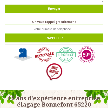
On vous rappel gratuitement
10 ans d'expérience entreprise
élagage Bonnefont 65220