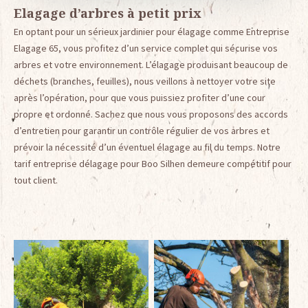
Elagage d’arbres à petit prix
En optant pour un sérieux jardinier pour élagage comme Entreprise
Elagage 65, vous profitez d’un service complet qui sécurise vos
arbres et votre environnement. L’élagage produisant beaucoup de
déchets (branches, feuilles), nous veillons à nettoyer votre site
après l’opération, pour que vous puissiez profiter d’une cour
propre et ordonné. Sachez que nous vous proposons des accords
d’entretien pour garantir un contrôle régulier de vos arbres et
prévoir la nécessité d’un éventuel élagage au fil du temps. Notre
tarif entreprise délagage pour Boo Silhen demeure compétitif pour
tout client.