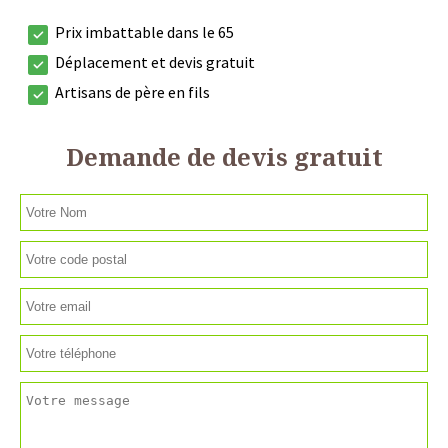
Prix imbattable dans le 65
Déplacement et devis gratuit
Artisans de père en fils
Demande de devis gratuit