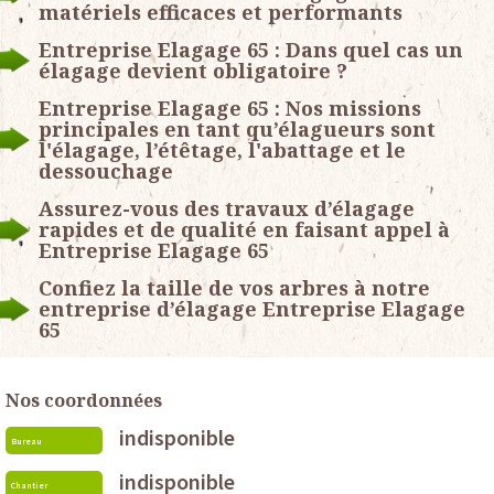
matériels efficaces et performants
Entreprise Elagage 65 : Dans quel cas un
élagage devient obligatoire ?
Entreprise Elagage 65 : Nos missions
principales en tant qu’élagueurs sont
l'élagage, l’étêtage, l'abattage et le
dessouchage
Assurez-vous des travaux d’élagage
rapides et de qualité en faisant appel à
Entreprise Elagage 65
Confiez la taille de vos arbres à notre
entreprise d’élagage Entreprise Elagage
65
Nos coordonnées
indisponible
Bureau
indisponible
Chantier