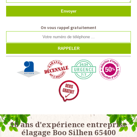
On vous rappel gratuitement
10 ans d'expérience entreprise
élagage Boo Silhen 65400