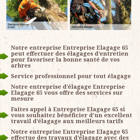
Notre entreprise Entreprise Elagage 65
peut effectuer des élagages d’entretien
pour favoriser la bonne santé de vos
arbres
Service professionnel pour tout élagage
Notre entreprise d’élagage Entreprise
Elagage 65 vous offre des services sur
mesure
Faites appel à Entreprise Elagage 65 si
vous souhaitez bénéficier d’un excellent
travail d’élagage aux meilleurs tarifs
Notre entreprise Entreprise Elagage 65
effectue des travaux d’élagage avec des