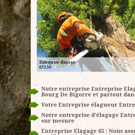
Notre entreprise Entreprise Elag
Bourg De Bigorre et partout dans
Votre Entreprise élagueur Entre
Notre entreprise d’élagage Entre
sur mesure
Entreprise Elagage 65 : Nous as