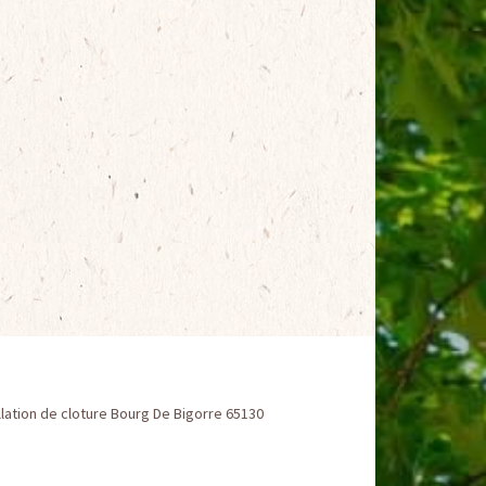
llation de cloture Bourg De Bigorre 65130