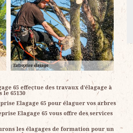
age 65 effectue des travaux d’élagage à
 le 65130
prise Elagage 65 pour élaguer vos arbres
prise Elagage 65 vous offre des services
surons les élagages de formation pour un