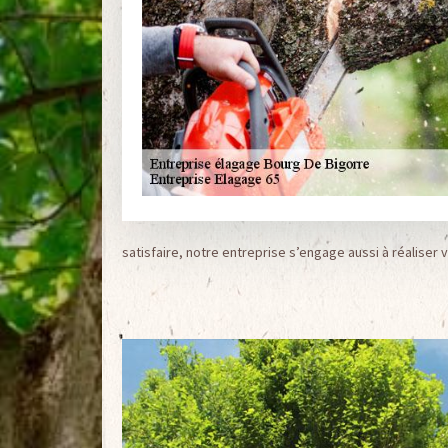
satisfaire, notre entreprise s’engage aussi à réaliser