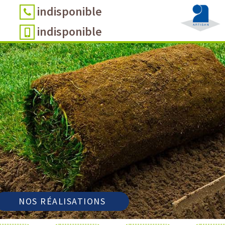
indisponible
indisponible
NOS RÉALISATIONS