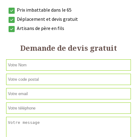
Prix imbattable dans le 65
Déplacement et devis gratuit
Artisans de père en fils
Demande de devis gratuit