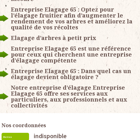
Entreprise Elagage 65 : Optez pour
l’élagage fruitier afin d’augmenter le
rendement de vos arbres et améliorez la
qualité de vos récoltes
Elagage d’arbres à petit prix
Entreprise Elagage 65 est une référence
pour ceux qui cherchent une entreprise
d’élagage compétente
Entreprise Elagage 65 : Dans quel cas un
élagage devient obligatoire ?
Notre entreprise d’élagage Entreprise
Elagage 65 offre ses services aux
particuliers, aux professionnels et aux
collectivités
Nos coordonnées
indisponible
Bureau