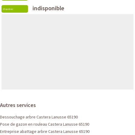
indisponible
Chantier
Autres services
Dessouchage arbre Castera Lanusse 65190
Pose de gazon en rouleau Castera Lanusse 65190
Entreprise abattage arbre Castera Lanusse 65190