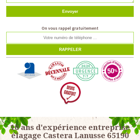
On vous rappel gratuitement
10 ans d'expérience entreprise
élagage Castera Lanusse 65190