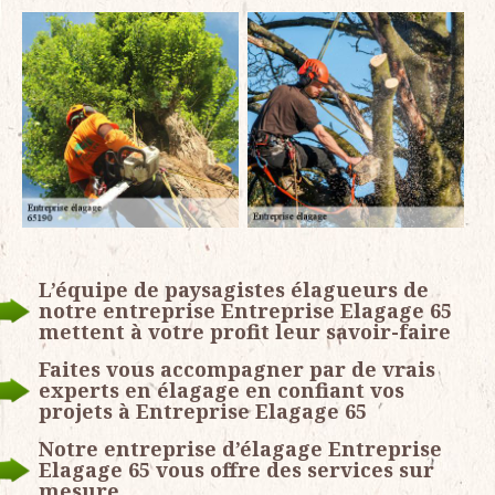
L’équipe de paysagistes élagueurs de
notre entreprise Entreprise Elagage 65
mettent à votre profit leur savoir-faire
Faites vous accompagner par de vrais
experts en élagage en confiant vos
projets à Entreprise Elagage 65
Notre entreprise d’élagage Entreprise
Elagage 65 vous offre des services sur
mesure