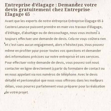
Entreprise d’élagage : Demandez votre
devis gratuitement chez Entreprise
Elagage 65
Avant que les experts de notre entreprise Entreprise Elagage 65 à
Castera Lanusse puissent prendre en main vos travaux d’élagage,
d’étêtage, d’abattage ou de dessouchage, nous vous invitons à
toujours effectuer une demande de devis. Cela ne vous coûtera rien
et c’est sans aucun engagement, alors n’hésitez pas. Vous pouvez
même en profiter pour poser toutes vos questions et demander
des informations précises sur notre entreprise et ses services.
Pour effectuer votre demande de devis, vous pouvez soit nous
contacter en ligne directement à partir du formulaire de contact ou
en nous appelant via nos numéros de téléphone. Avec le devis
détaillé et personnalisé que nous vous offrirons dans les meilleurs
délais, vous pourrez parfaitement vous préparer pour la réalisation
de votre projet.