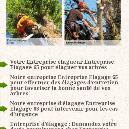
Votre Entreprise élagueur Entreprise
Elagage 65 pour élaguer vos arbres
Notre entreprise Entreprise Elagage 65
peut effectuer des élagages d’entretien
pour favoriser la bonne santé de vos
arbres
Notre entreprise d’élagage Entreprise
Elagage 65 peut intervenir pour les cas
d’urgence
Entreprise d’élagage : Demandez votre