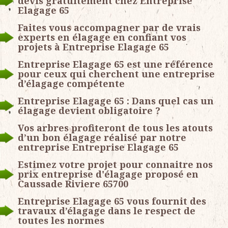
devis gratuitement chez Entreprise
Elagage 65
Faites vous accompagner par de vrais
experts en élagage en confiant vos
projets à Entreprise Elagage 65
Entreprise Elagage 65 est une référence
pour ceux qui cherchent une entreprise
d’élagage compétente
Entreprise Elagage 65 : Dans quel cas un
élagage devient obligatoire ?
Vos arbres profiteront de tous les atouts
d’un bon élagage réalisé par notre
entreprise Entreprise Elagage 65
Estimez votre projet pour connaitre nos
prix entreprise d'élagage proposé en
Caussade Riviere 65700
Entreprise Elagage 65 vous fournit des
travaux d’élagage dans le respect de
toutes les normes