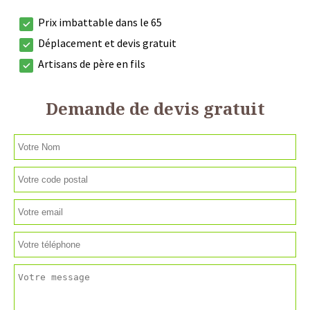
Prix imbattable dans le 65
Déplacement et devis gratuit
Artisans de père en fils
Demande de devis gratuit