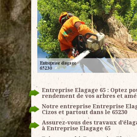
Entreprise Elagage 65 : Optez po
rendement de vos arbres et améli
Notre entreprise Entreprise Elag
Cizos et partout dans le 65230
Assurez-vous des travaux d’élaga
à Entreprise Elagage 65