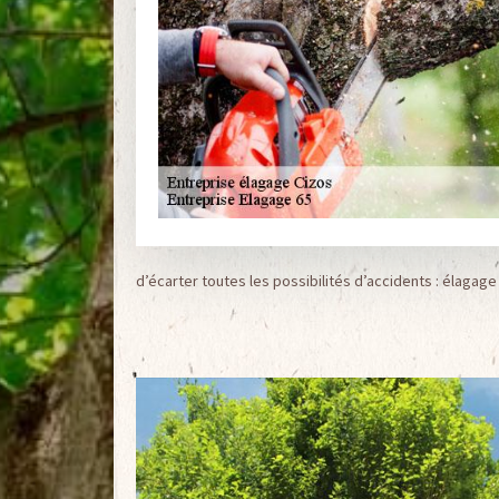
d’écarter toutes les possibilités d’accidents : élagage