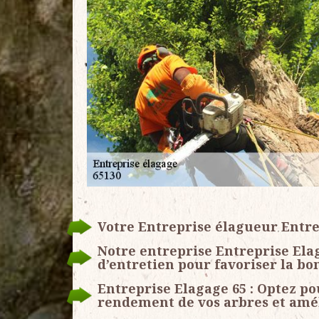
Votre Entreprise élagueur Entre
Notre entreprise Entreprise Ela
d’entretien pour favoriser la bo
Entreprise Elagage 65 : Optez po
rendement de vos arbres et améli