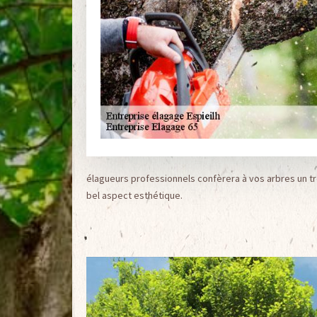
élagueurs professionnels confèrera à vos arbres un tr
bel aspect esthétique.