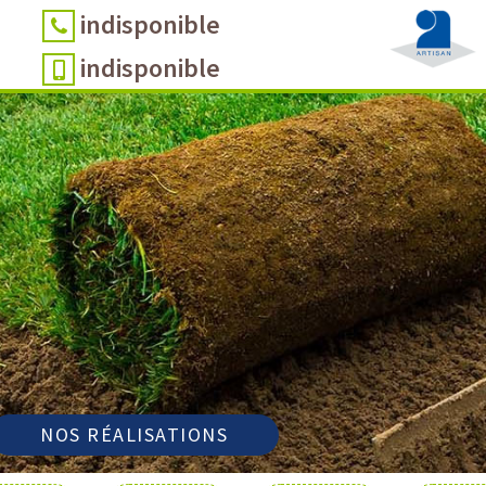
indisponible
indisponible
NOS RÉALISATIONS