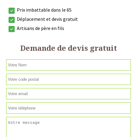
Prix imbattable dans le 65
Déplacement et devis gratuit
Artisans de père en fils
Demande de devis gratuit