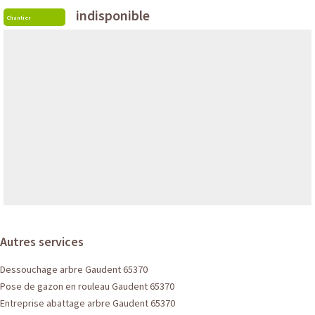
indisponible
Chantier
Autres services
Dessouchage arbre Gaudent 65370
Pose de gazon en rouleau Gaudent 65370
Entreprise abattage arbre Gaudent 65370