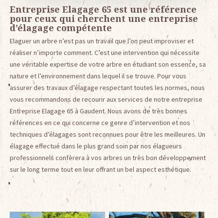
Entreprise Elagage 65 est une référence
pour ceux qui cherchent une entreprise
d’élagage compétente
Elaguer un arbre n’est pas un travail que l’on peut improviser et
réaliser n’importe comment. C’est une intervention qui nécessite
une véritable expertise de votre arbre en étudiant son essence, sa
nature et l’environnement dans lequel il se trouve. Pour vous
assurer des travaux d’élagage respectant toutes les normes, nous
vous recommandons de recourir aux services de notre entreprise
Entreprise Elagage 65 à Gaudent. Nous avons de très bonnes
références en ce qui concerne ce genre d’intervention et nos
techniques d’élagages sont reconnues pour être les meilleures. Un
élagage effectué dans le plus grand soin par nos élagueurs
professionnels confèrera à vos arbres un très bon développement
sur le long terme tout en leur offrant un bel aspect esthétique.