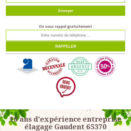
On vous rappel gratuitement
10 ans d'expérience entreprise
élagage Gaudent 65370