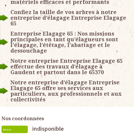
matériels efficaces et performants
Confiez la taille de vos arbres à notre
entreprise d’élagage Entreprise Elagage
65
Entreprise Elagage 65 : Nos missions
principales en tant qu’élagueurs sont
l'élagage, l’étêtage, l'abattage et le
dessouchage
Notre entreprise Entreprise Elagage 65
effectue des travaux d’élagage à
Gaudent et partout dans le 65370
Notre entreprise d’élagage Entreprise
Elagage 65 offre ses services aux
particuliers, aux professionnels et aux
collectivités
Nos coordonnées
indisponible
Bureau