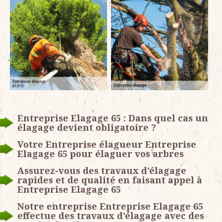
Entreprise Elagage 65 : Dans quel cas un
élagage devient obligatoire ?
Votre Entreprise élagueur Entreprise
Elagage 65 pour élaguer vos arbres
Assurez-vous des travaux d’élagage
rapides et de qualité en faisant appel à
Entreprise Elagage 65
Notre entreprise Entreprise Elagage 65
effectue des travaux d’élagage avec des