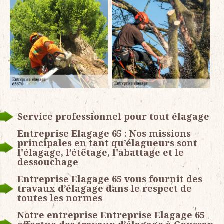
Service professionnel pour tout élagage
Entreprise Elagage 65 : Nos missions
principales en tant qu’élagueurs sont
l'élagage, l’étêtage, l'abattage et le
dessouchage
Entreprise Elagage 65 vous fournit des
travaux d’élagage dans le respect de
toutes les normes
Notre entreprise Entreprise Elagage 65