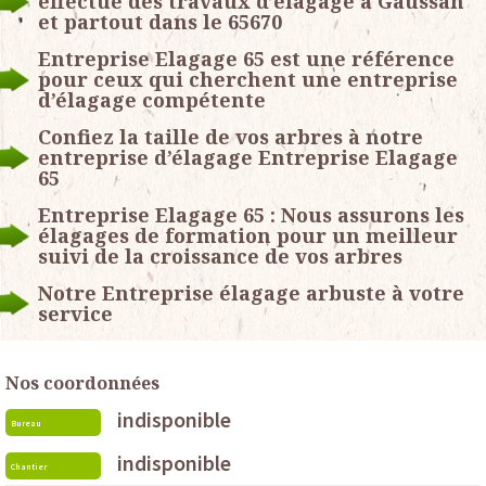
effectue des travaux d’élagage à Gaussan
et partout dans le 65670
Entreprise Elagage 65 est une référence
pour ceux qui cherchent une entreprise
d’élagage compétente
Confiez la taille de vos arbres à notre
entreprise d’élagage Entreprise Elagage
65
Entreprise Elagage 65 : Nous assurons les
élagages de formation pour un meilleur
suivi de la croissance de vos arbres
Notre Entreprise élagage arbuste à votre
service
Nos coordonnées
indisponible
Bureau
indisponible
Chantier