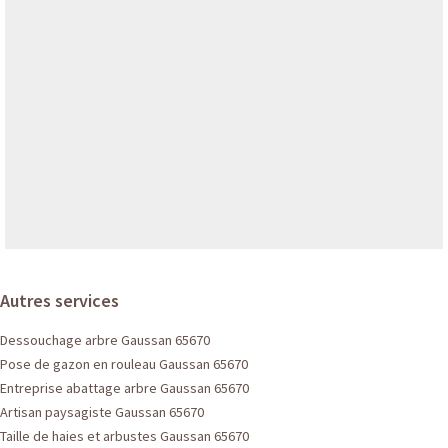
Autres services
Dessouchage arbre Gaussan 65670
Pose de gazon en rouleau Gaussan 65670
Entreprise abattage arbre Gaussan 65670
Artisan paysagiste Gaussan 65670
Taille de haies et arbustes Gaussan 65670