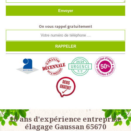
On vous rappel gratuitement
10 ans d'expérience entreprise
élagage Gaussan 65670