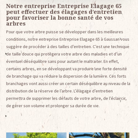
Notre entreprise Entreprise Elagage 65
peut effectuer des élagages d’entretien
pour favoriser la bonne santé de vos
arbres
Pour que votre arbre puisse se développer dans les meilleures
conditions, notre entreprise Entreprise Elagage 65 à Gaussan vous
suggère de procéder à des tailles d’entretien. C’est une technique
de taille douce qui protègera votre arbre des maladies et d’un
éventuel déséquilibre sans pour autant le maltraiter. En effet,
certains arbres, en se développant va produire une forte densité
de branchage qui va réduire la dispersion de la lumière. Ces forts
branchages vont aussi créer un certain déséquilibre au niveau de la
distribution de la réserve de l’arbre. L’élagage d’entretien
permettra de supprimer les défauts de votre arbre, de l’éclaircir,
de gérer son volume et prolonger sa durée de vie.