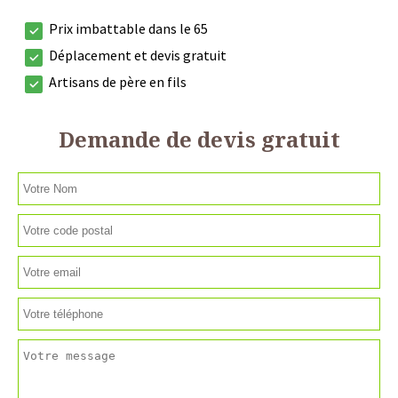
Prix imbattable dans le 65
Déplacement et devis gratuit
Artisans de père en fils
Demande de devis gratuit