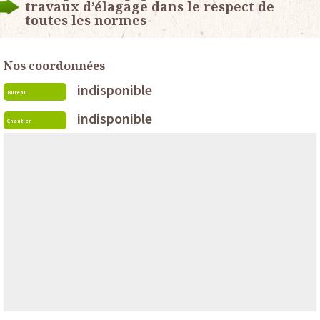
travaux d’élagage dans le respect de
toutes les normes
Nos coordonnées
indisponible
Bureau
indisponible
Chantier