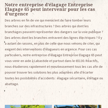
Notre entreprise d’élagage Entreprise
Elagage 65 peut intervenir pour les cas
d’urgence
Des arbres en fin de vie qui menacent de faire tomber leurs
branches sur des infrastructures ? Des arbres qui dont les
branchages peuvent représenter des dangers sur la voie publique ?
Des arbres dont les branches entravent des lignes électriques ? Il y
a autant de raisons, en plus de celle que nous venons de citer, qui
exigent des interventions d’élagueurs en urgence. Pour ces cas
particuliers, notre entreprise d’élagage Entreprise Elagage 65 peut
vous venir en aide à Labastide et partout dans le 65130. Réactifs,
nous étudierons rapidement et minutieusement tous les cas afin de
pouvoir trouver les solutions les plus adaptées afin d’écarter
toutes les possibilités d’accidents : élagage sécuritaire, étêtage ou
abattage.