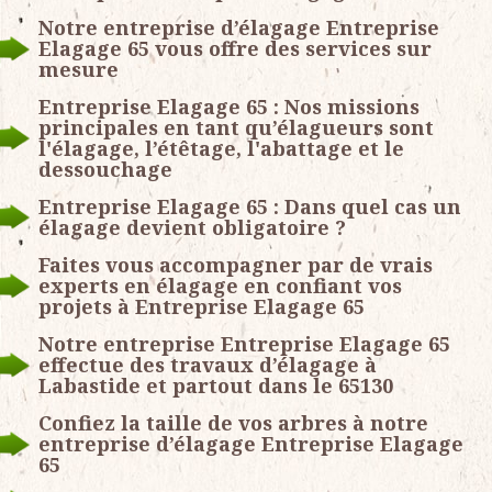
Notre entreprise d’élagage Entreprise
Elagage 65 vous offre des services sur
mesure
Entreprise Elagage 65 : Nos missions
principales en tant qu’élagueurs sont
l'élagage, l’étêtage, l'abattage et le
dessouchage
Entreprise Elagage 65 : Dans quel cas un
élagage devient obligatoire ?
Faites vous accompagner par de vrais
experts en élagage en confiant vos
projets à Entreprise Elagage 65
Notre entreprise Entreprise Elagage 65
effectue des travaux d’élagage à
Labastide et partout dans le 65130
Confiez la taille de vos arbres à notre
entreprise d’élagage Entreprise Elagage
65