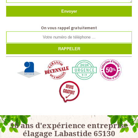
On vous rappel gratuitement
10 ans d'expérience entreprise
élagage Labastide 65130