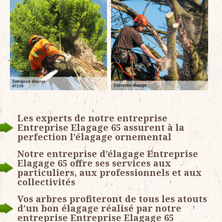
Les experts de notre entreprise
Entreprise Elagage 65 assurent à la
perfection l’élagage ornemental
Notre entreprise d’élagage Entreprise
Elagage 65 offre ses services aux
particuliers, aux professionnels et aux
collectivités
Vos arbres profiteront de tous les atouts
d’un bon élagage réalisé par notre
entreprise Entreprise Elagage 65