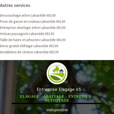
Autres services
Dessouchage arbre Labastide 65130
Pose de gazon en rouleau Labastide 65130
Entreprise abattage arbre Labastide 65130
Artisan paysagiste Labastide 65130
Taille de haies et arbustes Labastide 65130
Devis gratuit étêtage Labastide 65130
Installation de cloture Labastide 65130
Entreprise Elagage 65
ELAGAGE - ABATTAGE - ENTRETIEN -
NETTOYAGE
indisponible