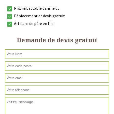
Prix imbattable dans le 65
Déplacement et devis gratuit
Artisans de père en fils
Demande de devis gratuit