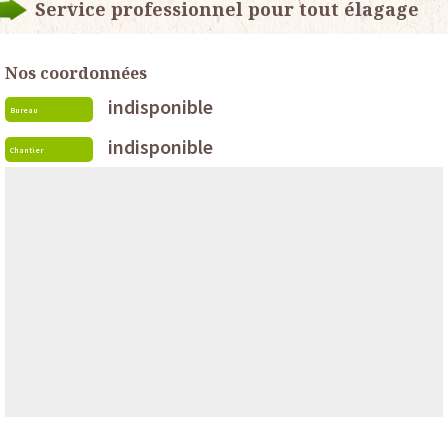
Service professionnel pour tout élagage
Nos coordonnées
indisponible
Bureau
indisponible
Chantier