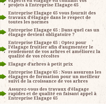
experts en élagage en confiant vos
projets à Entreprise Elagage 65
Entreprise Elagage 65 vous fournit des
travaux d’élagage dans le respect de
toutes les normes
Entreprise Elagage 65 : Dans quel cas un
élagage devient obligatoire ?
Entreprise Elagage 65 : Optez pour
l’élagage fruitier afin d’augmenter le
rendement de vos arbres et améliorez la
qualité de vos récoltes
Elagage d’arbres à petit prix
Entreprise Elagage 65 : Nous assurons les
élagages de formation pour un meilleur
suivi de la croissance de vos arbres
Assurez-vous des travaux d’élagage
rapides et de qualité en faisant appel à
Entreprise Elagage 65