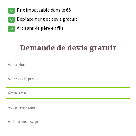
Prix imbattable dans le 65
Déplacement et devis gratuit
Artisans de père en fils
Demande de devis gratuit