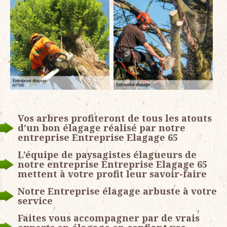
Vos arbres profiteront de tous les atouts
d’un bon élagage réalisé par notre
entreprise Entreprise Elagage 65
L’équipe de paysagistes élagueurs de
notre entreprise Entreprise Elagage 65
mettent à votre profit leur savoir-faire
Notre Entreprise élagage arbuste à votre
service
Faites vous accompagner par de vrais