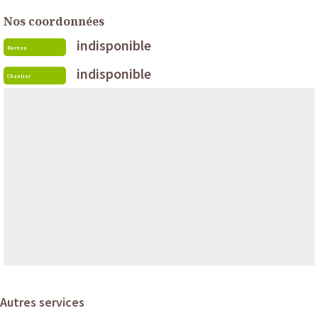
Nos coordonnées
indisponible
Bureau
indisponible
Chantier
Autres services