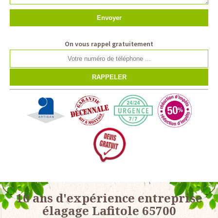
On vous rappel gratuitement
10 ans d'expérience entreprise
élagage Lafitole 65700