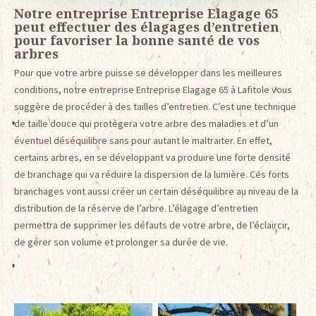
Notre entreprise Entreprise Elagage 65
peut effectuer des élagages d’entretien
pour favoriser la bonne santé de vos
arbres
Pour que votre arbre puisse se développer dans les meilleures
conditions, notre entreprise Entreprise Elagage 65 à Lafitole vous
suggère de procéder à des tailles d’entretien. C’est une technique
de taille douce qui protègera votre arbre des maladies et d’un
éventuel déséquilibre sans pour autant le maltraiter. En effet,
certains arbres, en se développant va produire une forte densité
de branchage qui va réduire la dispersion de la lumière. Ces forts
branchages vont aussi créer un certain déséquilibre au niveau de la
distribution de la réserve de l’arbre. L’élagage d’entretien
permettra de supprimer les défauts de votre arbre, de l’éclaircir,
de gérer son volume et prolonger sa durée de vie.