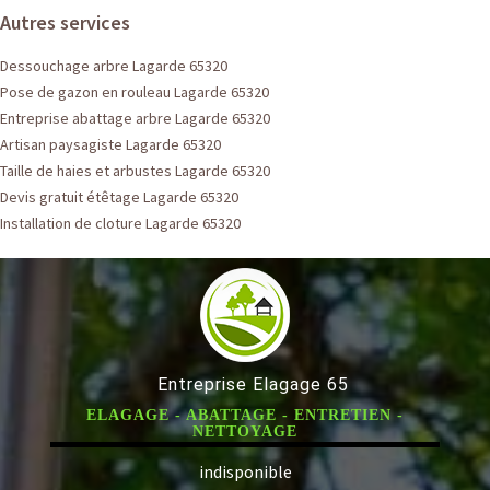
Autres services
Dessouchage arbre Lagarde 65320
Pose de gazon en rouleau Lagarde 65320
Entreprise abattage arbre Lagarde 65320
Artisan paysagiste Lagarde 65320
Taille de haies et arbustes Lagarde 65320
Devis gratuit étêtage Lagarde 65320
Installation de cloture Lagarde 65320
Entreprise Elagage 65
ELAGAGE - ABATTAGE - ENTRETIEN -
NETTOYAGE
indisponible