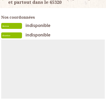
et partout dans le 65320
Nos coordonnées
indisponible
Bureau
indisponible
Chantier