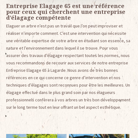
Entreprise Elagage 65 est une référence
pour ceux qui cherchent une entreprise
d’élagage compétente
Elaguer un arbre n’est pas un travail que l’on peut improviser et
réaliser n’importe comment. C’est une intervention qui nécessite
une véritable expertise de votre arbre en étudiant son essence, sa
nature et l’environnement dans lequel il se trouve. Pour vous
assurer des travaux d’élagage respectant toutes les normes, nous
vous recommandons de recourir aux services de notre entreprise
Entreprise Elagage 65 à Lagarde. Nous avons de très bonnes
références en ce qui concerne ce genre d’intervention et nos
techniques d’élagages sont reconnues pour être les meilleures. Un
élagage effectué dans le plus grand soin par nos élagueurs
professionnels confèrera à vos arbres un très bon développement
sur le long terme tout en leur offrant un bel aspect esthétique.