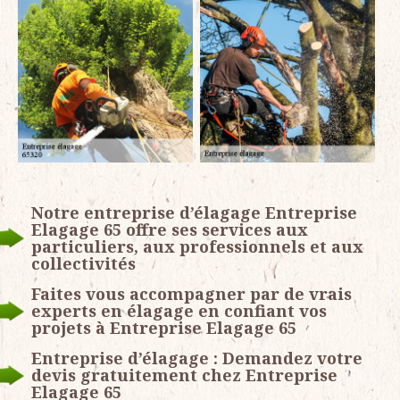
Notre entreprise d’élagage Entreprise
Elagage 65 offre ses services aux
particuliers, aux professionnels et aux
collectivités
Faites vous accompagner par de vrais
experts en élagage en confiant vos
projets à Entreprise Elagage 65
Entreprise d’élagage : Demandez votre
devis gratuitement chez Entreprise
Elagage 65