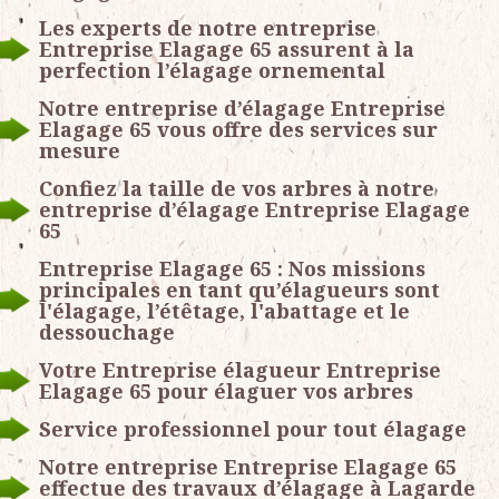
Les experts de notre entreprise
Entreprise Elagage 65 assurent à la
perfection l’élagage ornemental
Notre entreprise d’élagage Entreprise
Elagage 65 vous offre des services sur
mesure
Confiez la taille de vos arbres à notre
entreprise d’élagage Entreprise Elagage
65
Entreprise Elagage 65 : Nos missions
principales en tant qu’élagueurs sont
l'élagage, l’étêtage, l'abattage et le
dessouchage
Votre Entreprise élagueur Entreprise
Elagage 65 pour élaguer vos arbres
Service professionnel pour tout élagage
Notre entreprise Entreprise Elagage 65
effectue des travaux d’élagage à Lagarde