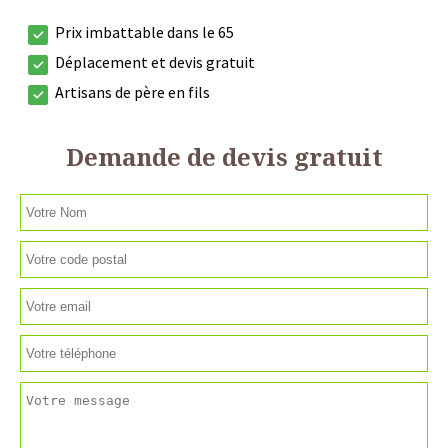
Prix imbattable dans le 65
Déplacement et devis gratuit
Artisans de père en fils
Demande de devis gratuit