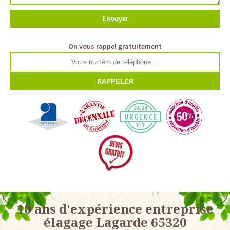
On vous rappel gratuitement
10 ans d'expérience entreprise
élagage Lagarde 65320