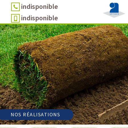
indisponible
indisponible
NOS RÉALISATIONS