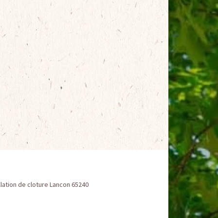
llation de cloture Lancon 65240