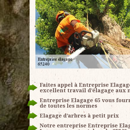
Faites appel à Entreprise Elagag
excellent travail d’élagage aux 
Entreprise Elagage 65 vous fourn
de toutes les normes
Elagage d’arbres à petit prix
Notre entreprise Entreprise Elag