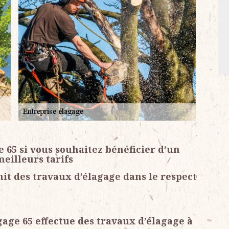
e 65 si vous souhaitez bénéficier d’un
meilleurs tarifs
it des travaux d’élagage dans le respect
age 65 effectue des travaux d’élagage à