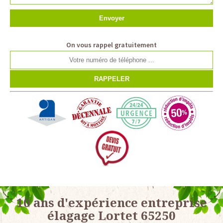
On vous rappel gratuitement
10 ans d'expérience entreprise
élagage Lortet 65250