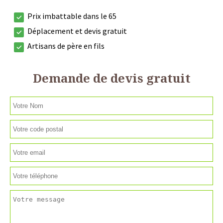
Prix imbattable dans le 65
Déplacement et devis gratuit
Artisans de père en fils
Demande de devis gratuit