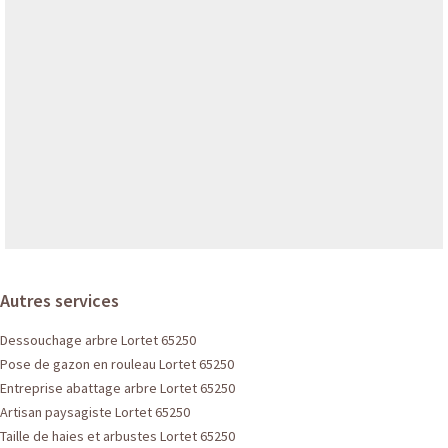
Autres services
Dessouchage arbre Lortet 65250
Pose de gazon en rouleau Lortet 65250
Entreprise abattage arbre Lortet 65250
Artisan paysagiste Lortet 65250
Taille de haies et arbustes Lortet 65250