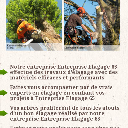
Notre entreprise Entreprise Elagage 65
effectue des travaux d’élagage avec des
matériels efficaces et performants
Faites vous accompagner par de vrais
experts en élagage en confiant vos
projets à Entreprise Elagage 65
Vos arbres profiteront de tous les atouts
d’un bon élagage réalisé par notre
entreprise Entreprise Elagage 65